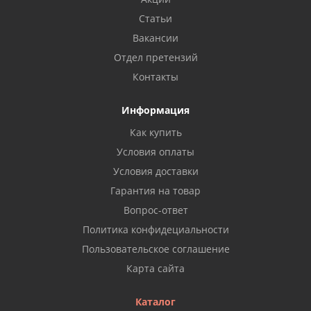
Статьи
Вакансии
Отдел претензий
Контакты
Информация
Как купить
Условия оплаты
Условия доставки
Гарантия на товар
Вопрос-ответ
Политика конфидециальности
Пользовательское соглашение
Карта сайта
Каталог