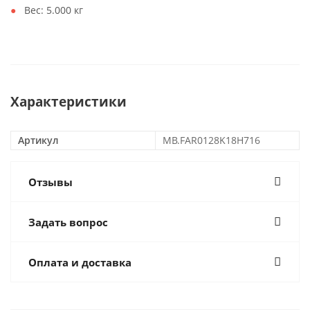
Вес:
5.000 кг
Характеристики
Артикул
MB.FAR0128K18H716
Отзывы
Задать вопрос
Оплата и доставка