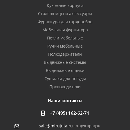
Кухонные корпуса
Столешницы и аксессуары
Фурнитура для гардеробов
Мебельная фурнитура
Петли мебельные
Ручки мебельные
Полкодержатели
Выдвижные системы
Выдвижные ящики
Сушилки для посуды
Производители
Наши контакты
+7 (495) 162-62-71
- отдел продаж
sale@mirujuta.ru