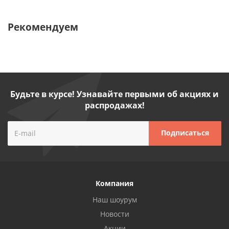
Рекомендуем
Будьте в курсе! Узнавайте первыми об акциях и
распродажах!
Компания
Наш шоурум
Новости
Акции