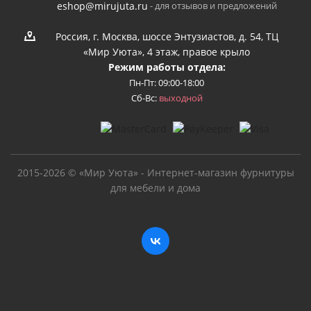
- для отзывов и предложений
eshop@mirujuta.ru
Россия, г. Москва, шоссе Энтузиастов, д. 54, ТЦ
«Мир Уюта», 4 этаж, правое крыло
Режим работы отдела:
Пн-Пт: 09:00-18:00
Сб-Вс:
выходной
2015-2026 © «Мир Уюта» - Интернет-магазин фурнитуры
для мебели и дома