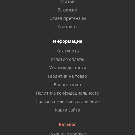
Статьи
Вакансии
Отдел претензий
Контакты
Информация
Как купить
Условия оплаты
Условия доставки
Гарантия на товар
Вопрос-ответ
Политика конфидециальности
Пользовательское соглашение
Карта сайта
Каталог
Кухонные корпуса