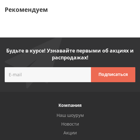
Рекомендуем
Будьте в курсе! Узнавайте первыми об акциях и
распродажах!
Компания
Наш шоурум
Новости
Акции