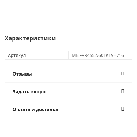
Характеристики
Артикул
MB.FAR4552/601K19H716
Отзывы
Задать вопрос
Оплата и доставка