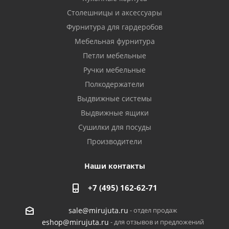
Столешницы и аксессуары
Фурнитура для гардеробов
Мебельная фурнитура
Петли мебельные
Ручки мебельные
Полкодержатели
Выдвижные системы
Выдвижные ящики
Сушилки для посуды
Производители
Наши контакты
+7 (495) 162-62-71
- отдел продаж
sale@mirujuta.ru
- для отзывов и предложений
eshop@mirujuta.ru