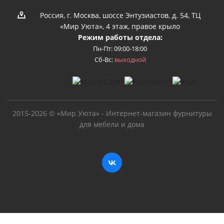
Россия, г. Москва, шоссе Энтузиастов, д. 54, ТЦ
«Мир Уюта», 4 этаж, правое крыло
Режим работы отдела:
Пн-Пт: 09:00-18:00
Сб-Вс:
выходной
2015-2026 © «Мир Уюта» - Интернет-магазин фурнитуры
для мебели и дома