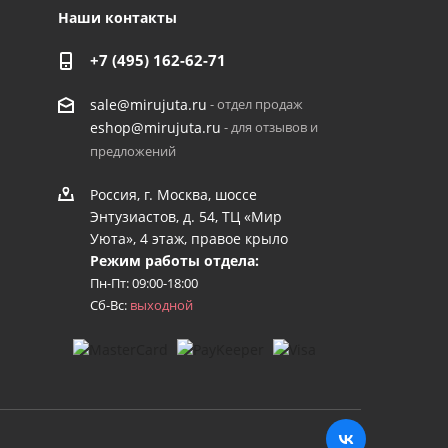
Наши контакты
+7 (495) 162-62-71
- отдел продаж
sale@mirujuta.ru
- для отзывов и
eshop@mirujuta.ru
предложений
Россия, г. Москва, шоссе
Энтузиастов, д. 54, ТЦ «Мир
Уюта», 4 этаж, правое крыло
Режим работы отдела:
Пн-Пт: 09:00-18:00
Сб-Вс:
выходной