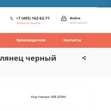
+7 (495) 162-62-71
Войти
Заказать звонок
Мой кабинет
Производители
Контакты
глянец черный
Код товара:
MB.42944