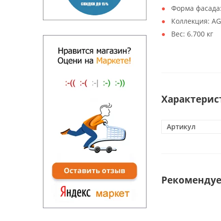
Форма фасада
Коллекция:
AG
Вес:
6.700 кг
Характерис
Артикул
Рекоменду