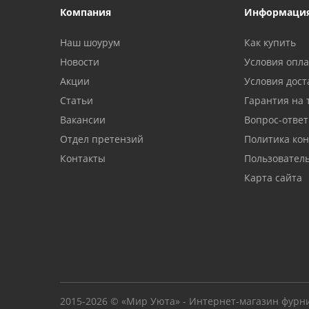
Компания
Информаци
Наш шоурум
Как купить
Новости
Условия опл
Акции
Условия дост
Статьи
Гарантия на 
Вакансии
Вопрос-ответ
Отдел претензий
Политика ко
Контакты
Пользовател
Карта сайта
2015-2026 © «Мир Уюта» - Интернет-магазин фурн