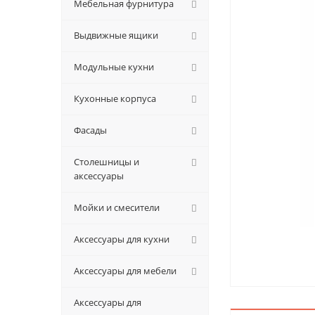
Мебельная фурнитура
Выдвижные ящики
Модульные кухни
Кухонные корпуса
Фасады
Столешницы и
аксессуары
Мойки и смесители
Аксессуары для кухни
Аксессуары для мебели
Аксессуары для