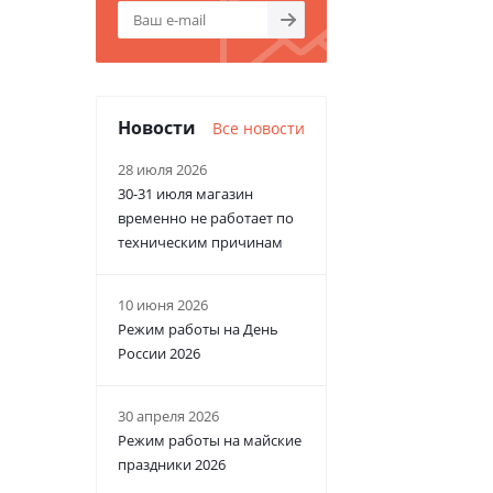
Новости
Все новости
28 июля 2026
30-31 июля магазин
временно не работает по
техническим причинам
10 июня 2026
Режим работы на День
России 2026
30 апреля 2026
Режим работы на майские
праздники 2026