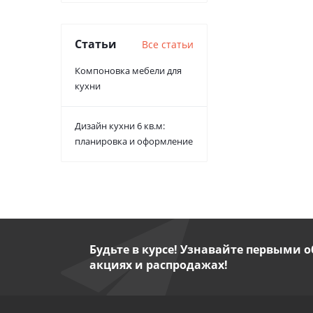
Статьи
Все статьи
Компоновка мебели для
кухни
Дизайн кухни 6 кв.м:
планировка и оформление
Будьте в курсе! Узнавайте первыми о
акциях и распродажах!