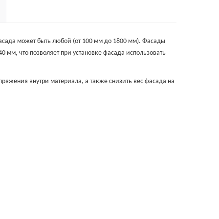
фасада может быть любой (от 100 мм до 1800 мм). Фасады
40 мм, что позволяет при установке фасада использовать
пряжения внутри материала, а также снизить вес фасада на