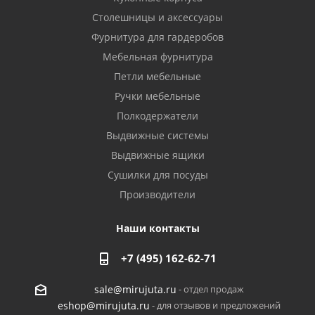
Столешницы и аксессуары
Фурнитура для гардеробов
Мебельная фурнитура
Петли мебельные
Ручки мебельные
Полкодержатели
Выдвижные системы
Выдвижные ящики
Сушилки для посуды
Производители
Наши контакты
+7 (495) 162-62-71
- отдел продаж
sale@mirujuta.ru
- для отзывов и предложений
eshop@mirujuta.ru