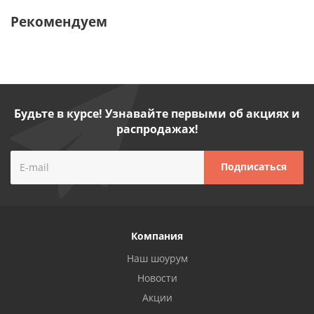
Рекомендуем
Будьте в курсе! Узнавайте первыми об акциях и
распродажах!
Компания
Наш шоурум
Новости
Акции