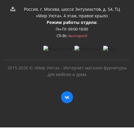
Россия, г. Москва, шоссе Энтузиастов, д. 54, ТЦ
«Мир Уюта», 4 этаж, правое крыло
Режим работы отдела:
Пн-Пт: 09:00-18:00
Сб-Вс:
выходной
2015-2026 © «Мир Уюта» - Интернет-магазин фурнитуры
для мебели и дома