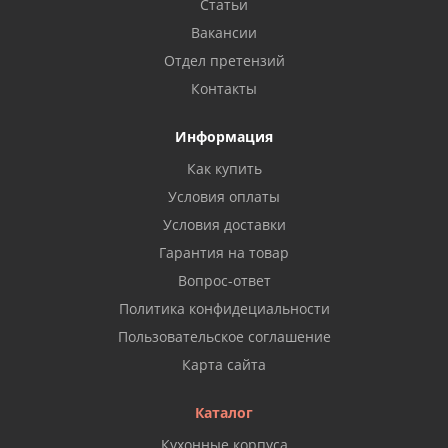
Статьи
Вакансии
Отдел претензий
Контакты
Информация
Как купить
Условия оплаты
Условия доставки
Гарантия на товар
Вопрос-ответ
Политика конфидециальности
Пользовательское соглашение
Карта сайта
Каталог
Кухонные корпуса