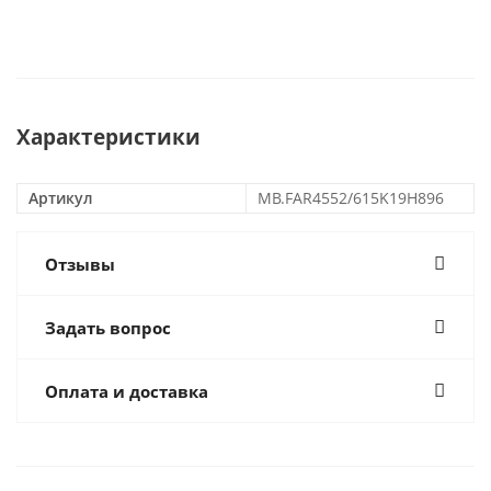
Характеристики
Артикул
MB.FAR4552/615K19H896
Отзывы
Задать вопрос
Оплата и доставка