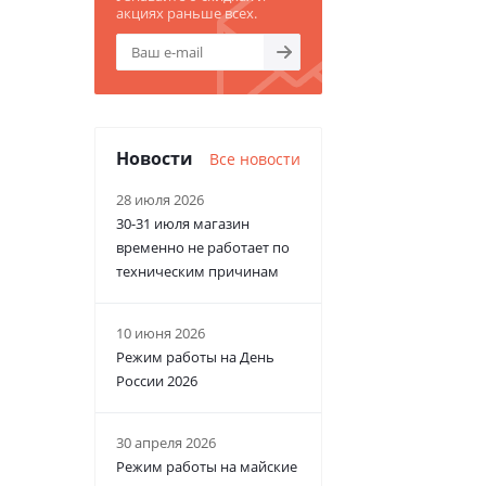
акциях раньше всех.
Новости
Все новости
28 июля 2026
30-31 июля магазин
временно не работает по
техническим причинам
10 июня 2026
Режим работы на День
России 2026
30 апреля 2026
Режим работы на майские