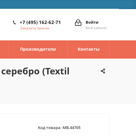
+7 (495) 162-62-71
Войти
Заказать звонок
Мой кабинет
Производители
Контакты
еребро (Textil
Код товара:
MB.44705