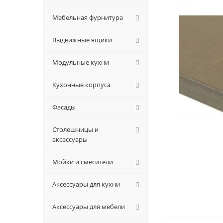
Мебельная фурнитура
Выдвижные ящики
Модульные кухни
Кухонные корпуса
Фасады
Столешницы и
аксессуары
Мойки и смесители
Аксессуары для кухни
Аксессуары для мебели