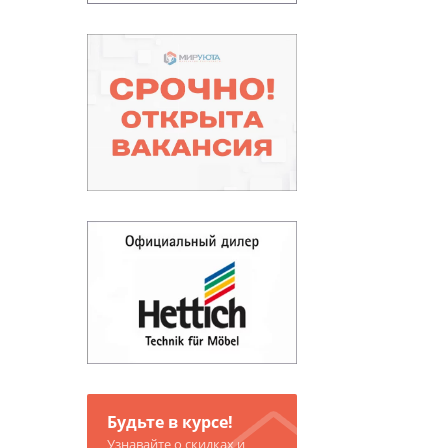
Будьте в курсе!
Узнавайте о скидках и