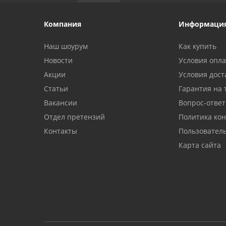
Компания
Информаци
Наш шоурум
Как купить
Новости
Условия опл
Акции
Условия дост
Статьи
Гарантия на 
Вакансии
Вопрос-ответ
Отдел претензий
Политика ко
Контакты
Пользовател
Карта сайта