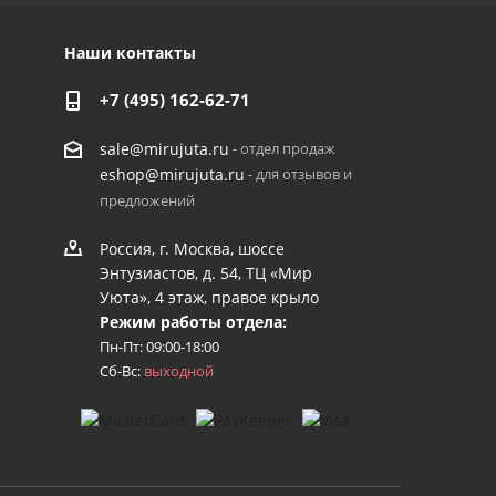
Наши контакты
+7 (495) 162-62-71
- отдел продаж
sale@mirujuta.ru
- для отзывов и
eshop@mirujuta.ru
предложений
Россия, г. Москва, шоссе
Энтузиастов, д. 54, ТЦ «Мир
Уюта», 4 этаж, правое крыло
Режим работы отдела:
Пн-Пт: 09:00-18:00
Сб-Вс:
выходной