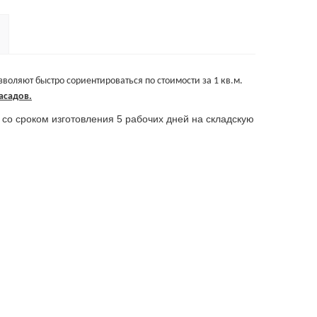
воляют быстро сориентироваться по стоимости за 1 кв.м.
асадов.
со сроком изготовления 5 рабочих дней на складскую