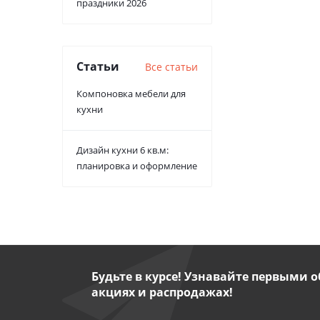
праздники 2026
Статьи
Все статьи
Компоновка мебели для
кухни
Дизайн кухни 6 кв.м:
планировка и оформление
Будьте в курсе! Узнавайте первыми о
акциях и распродажах!