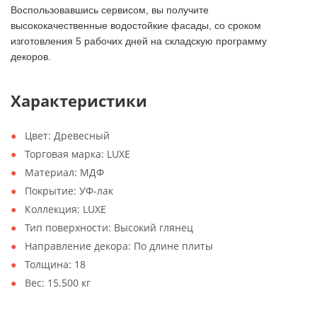
Воспользовавшись сервисом, вы получите
высококачественные водостойкие фасады, со сроком
изготовления 5 рабочих дней на складскую программу
декоров.
Характеристики
Цвет:
Древесный
Торговая марка:
LUXE
Материал:
МДФ
Покрытие:
УФ-лак
Коллекция:
LUXE
Тип поверхности:
Высокий глянец
Направление декора:
По длине плиты
Толщина:
18
Вес:
15.500 кг