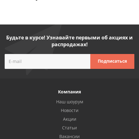
Будьте в курсе! Узнавайте первыми об акциях и
распродажах!
Компания
Наш шоурум
Новости
Акции
Статьи
Вакансии