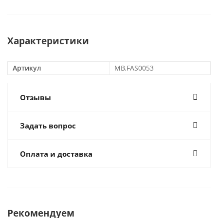
Характеристики
Артикул
MB.FAS0053
Отзывы
Задать вопрос
Оплата и доставка
Рекомендуем