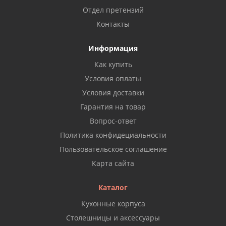
Отдел претензий
Контакты
Информация
Как купить
Условия оплаты
Условия доставки
Гарантия на товар
Вопрос-ответ
Политика конфидециальности
Пользовательское соглашение
Карта сайта
Каталог
Кухонные корпуса
Столешницы и аксессуары