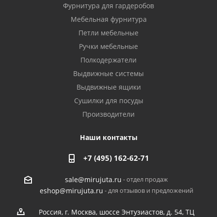
Фурнитура для гардеробов
Мебельная фурнитура
Петли мебельные
Ручки мебельные
Полкодержатели
Выдвижные системы
Выдвижные ящики
Сушилки для посуды
Производители
Наши контакты
+7 (495) 162-62-71
- отдел продаж
sale@mirujuta.ru
- для отзывов и предложений
eshop@mirujuta.ru
Россия, г. Москва, шоссе Энтузиастов, д. 54, ТЦ