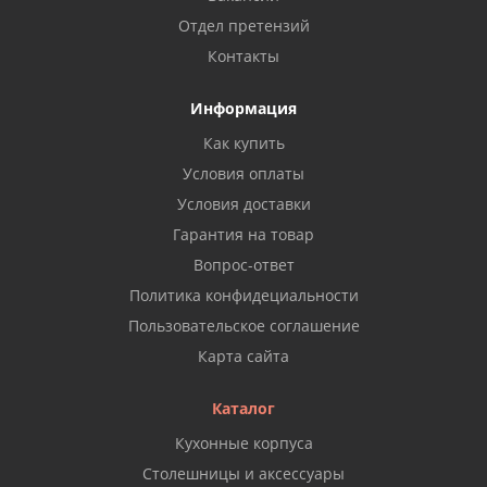
Отдел претензий
Контакты
Информация
Как купить
Условия оплаты
Условия доставки
Гарантия на товар
Вопрос-ответ
Политика конфидециальности
Пользовательское соглашение
Карта сайта
Каталог
Кухонные корпуса
Столешницы и аксессуары