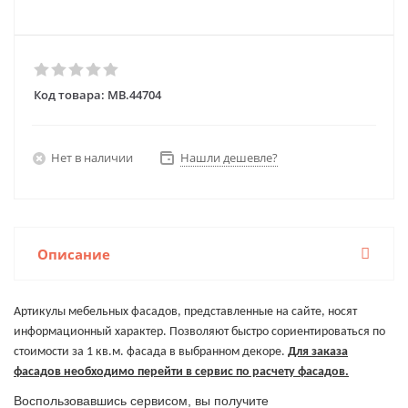
Код товара:
MB.44704
Нет в наличии
Нашли дешевле?
Описание
Артикулы мебельных фасадов, представленные на сайте, носят
информационный характер. Позволяют быстро сориентироваться по
стоимости за 1 кв.м. фасада в выбранном декоре.
Для заказа
фасадов необходимо перейти в сервис по расчету фасадов.
Воспользовавшись сервисом, вы получите