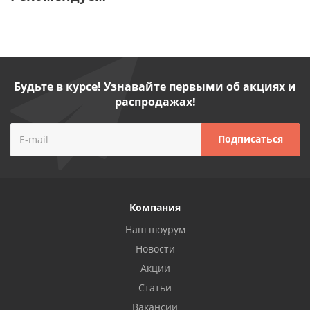
Будьте в курсе! Узнавайте первыми об акциях и
распродажах!
Компания
Наш шоурум
Новости
Акции
Статьи
Вакансии