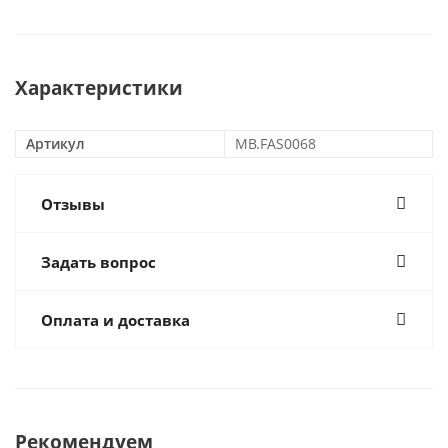
Характеристики
Артикул
MB.FAS0068
Отзывы
Задать вопрос
Оплата и доставка
Рекомендуем