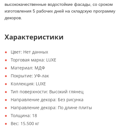
высококачественные водостойкие фасады, со сроком
изготовления 5 рабочих дней на складскую программу
декоров.
Характеристики
Цвет:
Нет данных
Торговая марка:
LUXE
Материал:
МДФ
Покрытие:
УФ-лак
Коллекция:
LUXE
Тип поверхности:
Высокий глянец
Направление декора:
Без рисунка
Направление декора:
По длине плиты
Толщина:
18
Вес:
15.500 кг