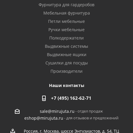
Фурнитура для гардеробов
Мебельная фурнитура
Петли мебельные
Ручки мебельные
Полкодержатели
Выдвижные системы
Выдвижные ящики
Сушилки для посуды
Производители
Наши контакты
+7 (495) 162-62-71
- отдел продаж
sale@mirujuta.ru
- для отзывов и предложений
eshop@mirujuta.ru
Россия, г. Москва, шоссе Энтузиастов, д. 54, ТЦ