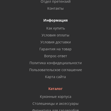
Отдел претензий
Контакты
Информация
Как купить
Условия оплаты
Условия доставки
Гарантия на товар
Вопрос-ответ
Политика конфидециальности
Пользовательское соглашение
Карта сайта
Каталог
Кухонные корпуса
Столешницы и аксессуары
Фурнитура для гардеробов