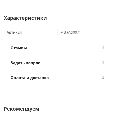
Характеристики
Артикул
MB.FAS0071
Отзывы
Задать вопрос
Оплата и доставка
Рекомендуем