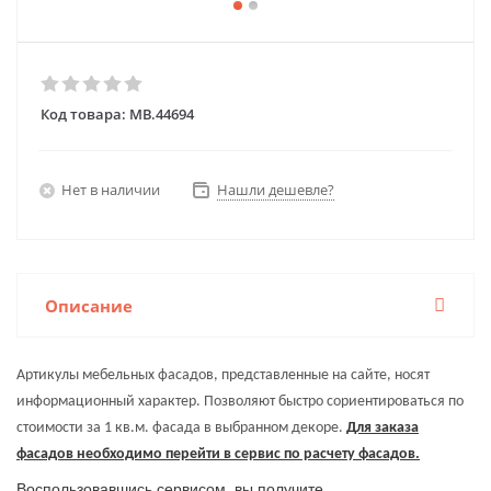
Код товара:
MB.44694
Нет в наличии
Нашли дешевле?
Описание
Артикулы мебельных фасадов, представленные на сайте, носят
информационный характер. Позволяют быстро сориентироваться по
стоимости за 1 кв.м. фасада в выбранном декоре.
Для заказа
фасадов необходимо перейти в сервис по расчету фасадов.
Воспользовавшись сервисом, вы получите