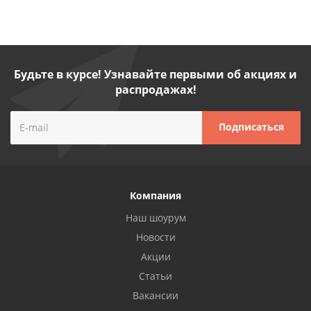
Будьте в курсе! Узнавайте первыми об акциях и
распродажах!
Компания
Наш шоурум
Новости
Акции
Статьи
Вакансии