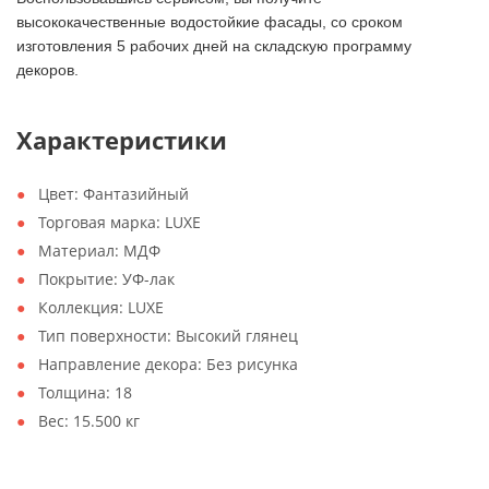
высококачественные водостойкие фасады, со сроком
изготовления 5 рабочих дней на складскую программу
декоров.
Характеристики
Цвет:
Фантазийный
Торговая марка:
LUXE
Материал:
МДФ
Покрытие:
УФ-лак
Коллекция:
LUXE
Тип поверхности:
Высокий глянец
Направление декора:
Без рисунка
Толщина:
18
Вес:
15.500 кг