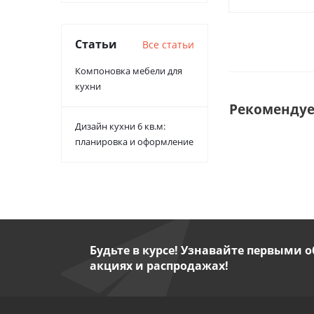
Статьи
Все статьи
Компоновка мебели для
кухни
Рекоменду
Дизайн кухни 6 кв.м:
планировка и оформление
Будьте в курсе! Узнавайте первыми о
акциях и распродажах!