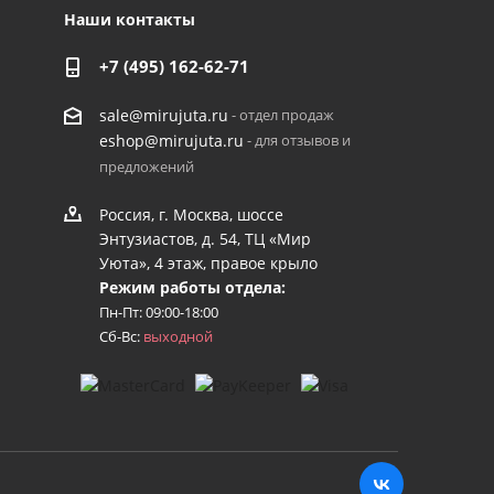
Наши контакты
+7 (495) 162-62-71
- отдел продаж
sale@mirujuta.ru
- для отзывов и
eshop@mirujuta.ru
предложений
Россия, г. Москва, шоссе
Энтузиастов, д. 54, ТЦ «Мир
Уюта», 4 этаж, правое крыло
Режим работы отдела:
Пн-Пт: 09:00-18:00
Сб-Вс:
выходной