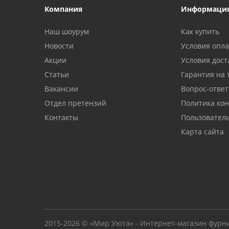
Компания
Информаци
Наш шоурум
Как купить
Новости
Условия опл
Акции
Условия дост
Статьи
Гарантия на 
Вакансии
Вопрос-ответ
Отдел претензий
Политика ко
Контакты
Пользовател
Карта сайта
2015-2026 © «Мир Уюта» - Интернет-магазин фурн