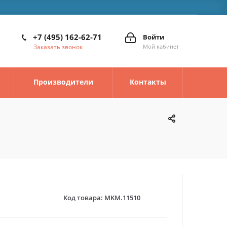
+7 (495) 162-62-71
Войти
Заказать звонок
Мой кабинет
Производители
Контакты
Код товара:
MKM.11510