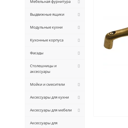
Мебельная фурнитура
Выдвижные ящики
Модульные кухни
Кухонные корпуса
Фасады
Столешницы и
аксессуары
Мойки и смесители
Аксессуары для кухни
Аксессуары для мебели
Аксессуары для