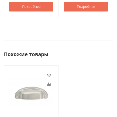
Подробнее
Подробнее
Похожие товары