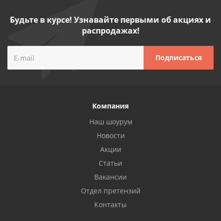
Будьте в курсе! Узнавайте первыми об акциях и
распродажах!
Компания
Наш шоурум
Новости
Акции
Статьи
Вакансии
Отдел претензий
Контакты