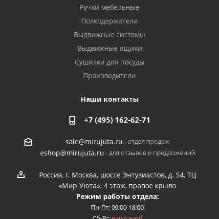
Ручки мебельные
Полкодержатели
Выдвижные системы
Выдвижные ящики
Сушилки для посуды
Производители
Наши контакты
+7 (495) 162-62-71
- отдел продаж
sale@mirujuta.ru
- для отзывов и предложений
eshop@mirujuta.ru
Россия, г. Москва, шоссе Энтузиастов, д. 54, ТЦ
«Мир Уюта», 4 этаж, правое крыло
Режим работы отдела:
Пн-Пт: 09:00-18:00
Сб-Вс:
выходной