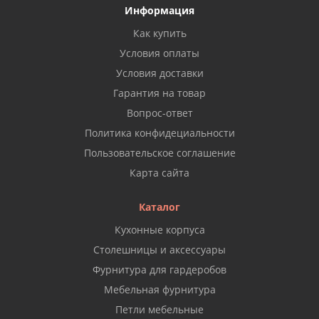
Информация
Как купить
Условия оплаты
Условия доставки
Гарантия на товар
Вопрос-ответ
Политика конфидециальности
Пользовательское соглашение
Карта сайта
Каталог
Кухонные корпуса
Столешницы и аксессуары
Фурнитура для гардеробов
Мебельная фурнитура
Петли мебельные