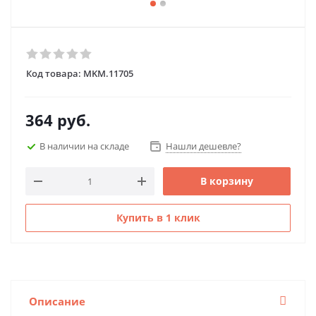
Код товара:
MKM.11705
364
руб.
В наличии на складе
Нашли дешевле?
В корзину
Купить в 1 клик
Описание