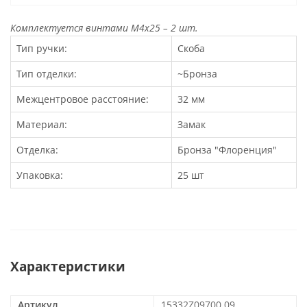
Комплектуется винтами М4х25 – 2 шт.
Тип ручки:
Скоба
Тип отделки:
~Бронза
Межцентровое расстояние:
32 мм
Материал:
Замак
Отделка:
Бронза "Флоренция"
Упаковка:
25 шт
Характеристики
Артикул
15332Z09700.09