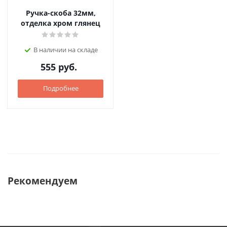
Ручка-скоба 32мм,
отделка хром глянец
В наличии на складе
555
руб.
Подробнее
Рекомендуем