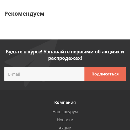
Рекомендуем
Будьте в курсе! Узнавайте первыми об акциях и
распродажах!
Компания
Наш шоурум
Новости
Акции