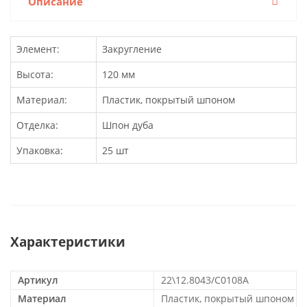
Описание
Элемент:
Закругление
Высота:
120 мм
Материал:
Пластик, покрытый шпоном
Отделка:
Шпон дуба
Упаковка:
25 шт
Характеристики
Артикул
22\12.8043/C0108A
Материал
Пластик, покрытый шпоном