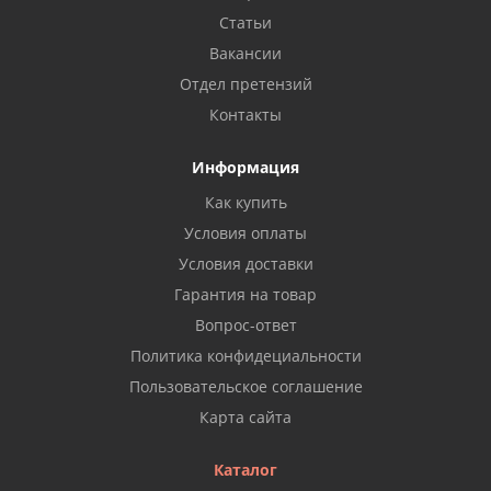
Статьи
Вакансии
Отдел претензий
Контакты
Информация
Как купить
Условия оплаты
Условия доставки
Гарантия на товар
Вопрос-ответ
Политика конфидециальности
Пользовательское соглашение
Карта сайта
Каталог