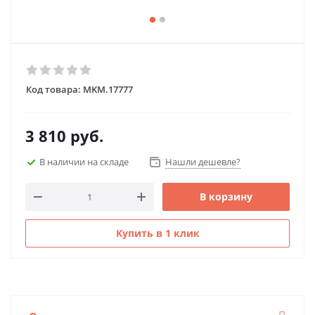
Код товара:
MKM.17777
3 810
руб.
В наличии на складе
Нашли дешевле?
В корзину
Купить в 1 клик