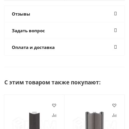
Отзывы
Задать вопрос
Оплата и доставка
С этим товаром также покупают: