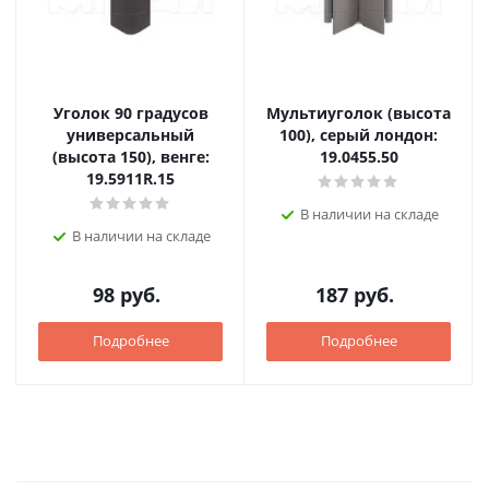
Уголок 90 градусов
Мультиуголок (высота
универсальный
100), серый лондон:
(высота 150), венге:
19.0455.50
19.5911R.15
В наличии на складе
В наличии на складе
98
руб.
187
руб.
Подробнее
Подробнее