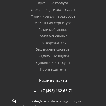
Кухонные корпуса
Столешницы и аксессуары
Фурнитура для гардеробов
Мебельная фурнитура
Петли мебельные
Ручки мебельные
Полкодержатели
Выдвижные системы
Выдвижные ящики
Сушилки для посуды
Производители
Наши контакты
+7 (495) 162-62-71
- отдел продаж
sale@mirujuta.ru