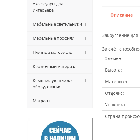
Аксессуары для
интерьера
Описание
Мебельные светильники
Закругление для
Мебельные профили
За счёт способно
Плитные материалы
Элемент:
Кромочный материал
Высота:
Комплектующие для
Материал:
оборудования
Отделка:
Матрасы
Упаковка:
Страна происхо