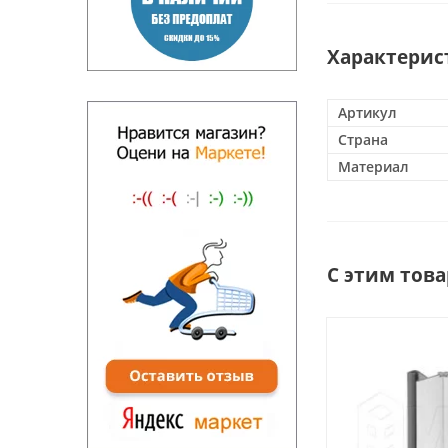
Характерис
Артикул
Страна
Материал
С этим тов