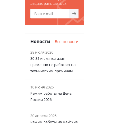
акциях раньше всех.
Новости
Все новости
28 июля 2026
30-31 июля магазин
временно не работает по
техническим причинам
10 июня 2026
Режим работы на День
России 2026
30 апреля 2026
Режим работы на майские