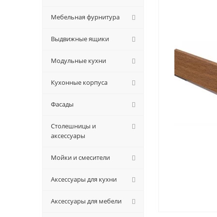
Мебельная фурнитура
Выдвижные ящики
Модульные кухни
Кухонные корпуса
Фасады
Столешницы и
аксессуары
Мойки и смесители
Аксессуары для кухни
Аксессуары для мебели