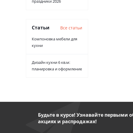
праздники 2026
Статьи
Все статьи
Компоновка мебели для
кухни
Дизайн кухни 6 кв.м:
планировка и оформление
Будьте в курсе! Узнавайте первыми о
акциях и распродажах!