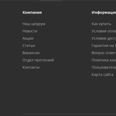
Компания
Информаци
Наш шоурум
Как купить
Новости
Условия опл
Акции
Условия дост
Статьи
Гарантия на 
Вакансии
Вопрос-ответ
Отдел претензий
Политика ко
Контакты
Пользовател
Карта сайта