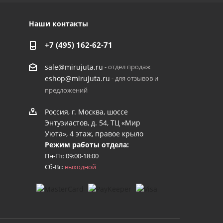
Наши контакты
+7 (495) 162-62-71
- отдел продаж
sale@mirujuta.ru
- для отзывов и
eshop@mirujuta.ru
предложений
Россия, г. Москва, шоссе
Энтузиастов, д. 54, ТЦ «Мир
Уюта», 4 этаж, правое крыло
Режим работы отдела:
Пн-Пт: 09:00-18:00
Сб-Вс:
выходной