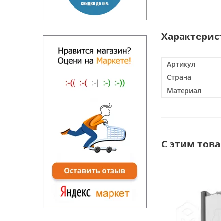
Характерис
Артикул
Страна
Материал
С этим тов