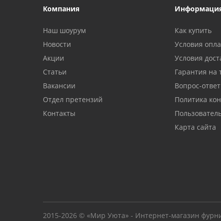
Компания
Информаци
Наш шоурум
Как купить
Новости
Условия опл
Акции
Условия дост
Статьи
Гарантия на 
Вакансии
Вопрос-ответ
Отдел претензий
Политика ко
Контакты
Пользовател
Карта сайта
2015-2026 © «Мир Уюта» - Интернет-магазин фурн