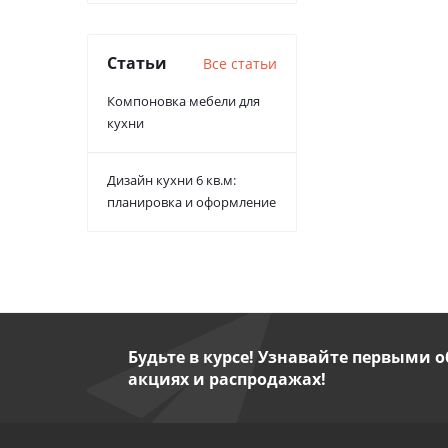
Статьи
Все статьи
Компоновка мебели для
кухни
Дизайн кухни 6 кв.м:
планировка и оформление
Будьте в курсе! Узнавайте первыми о
акциях и распродажах!