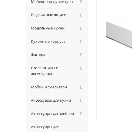
Мебельная фурнитура
Выдвижные ящики
Модульные кухни
Кухонные корпуса
Фасады
Столешницы и
аксессуары
Мойки и смесители
Аксессуары для кухни
Аксессуары для мебели
Аксессуары для