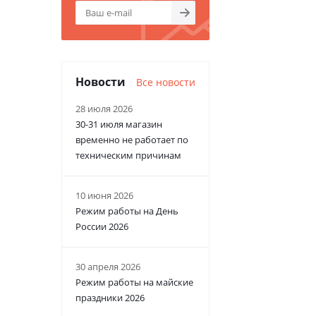
Новости
Все новости
28 июля 2026
30-31 июля магазин
временно не работает по
техническим причинам
10 июня 2026
Режим работы на День
России 2026
30 апреля 2026
Режим работы на майские
праздники 2026