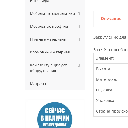
интерьера
Мебельные светильники
Описание
Мебельные профили
Закругление для
Плитные материалы
За счёт способно
Кромочный материал
Элемент:
Комплектующие для
Высота:
оборудования
Материал:
Матрасы
Отделка:
Упаковка:
Страна происхо