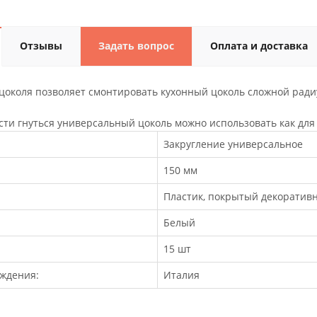
Отзывы
Задать вопрос
Оплата и доставка
 цоколя позволяет смонтировать кухонный цоколь сложной рад
сти гнуться универсальный цоколь можно использовать как для 
Закругление универсальное
150 мм
Пластик, покрытый декоратив
Белый
15 шт
ждения:
Италия