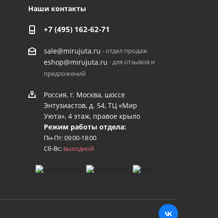
Наши контакты
+7 (495) 162-62-71
- отдел продаж
sale@mirujuta.ru
- для отзывов и
eshop@mirujuta.ru
предложений
Россия, г. Москва, шоссе
Энтузиастов, д. 54, ТЦ «Мир
Уюта», 4 этаж, правое крыло
Режим работы отдела:
Пн-Пт: 09:00-18:00
Сб-Вс:
выходной