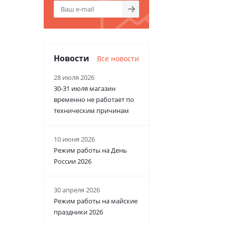
Новости
Все новости
28 июля 2026
30-31 июля магазин
временно не работает по
техническим причинам
10 июня 2026
Режим работы на День
России 2026
30 апреля 2026
Режим работы на майские
праздники 2026