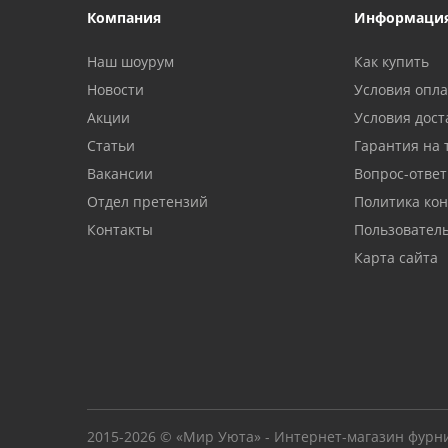
Компания
Информаци
Наш шоурум
Как купить
Новости
Условия опл
Акции
Условия дост
Статьи
Гарантия на 
Вакансии
Вопрос-ответ
Отдел претензий
Политика ко
Контакты
Пользовател
Карта сайта
2015-2026 © «Мир Уюта» - Интернет-магазин фурн