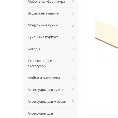
Мебельная фурнитура
Выдвижные ящики
Модульные кухни
Кухонные корпуса
Фасады
Столешницы и
аксессуары
Мойки и смесители
Аксессуары для кухни
Аксессуары для мебели
Аксессуары для