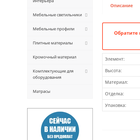
интерьера
Описание
Мебельные светильники
Мебельные профили
Обратите 
Плитные материалы
Кромочный материал
Элемент:
Высота:
Комплектующие для
оборудования
Материал:
Матрасы
Отделка:
Упаковка: