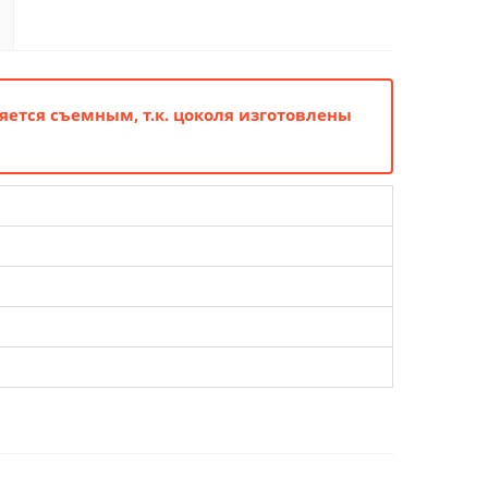
яется съемным, т.к. цоколя изготовлены