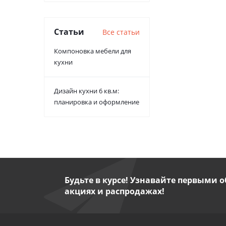
Статьи
Все статьи
Компоновка мебели для
кухни
Дизайн кухни 6 кв.м:
планировка и оформление
Будьте в курсе! Узнавайте первыми о
акциях и распродажах!