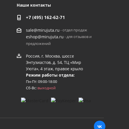
Наши контакты
+7 (495) 162-62-71
- отдел продаж
sale@mirujuta.ru
- для отзывов и
eshop@mirujuta.ru
предложений
Россия, г. Москва, шоссе
Энтузиастов, д. 54, ТЦ «Мир
Уюта», 4 этаж, правое крыло
Режим работы отдела:
Пн-Пт: 09:00-18:00
Сб-Вс:
выходной