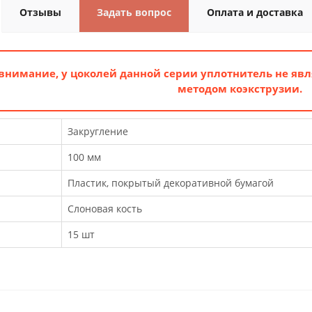
Отзывы
Задать вопрос
Оплата и доставка
внимание, у цоколей данной серии уплотнитель не явл
методом коэкструзии.
Закругление
100 мм
Пластик, покрытый декоративной бумагой
Слоновая кость
15 шт