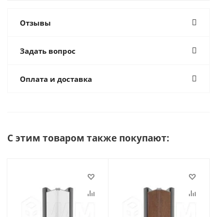
Отзывы
Задать вопрос
Оплата и доставка
С этим товаром также покупают: