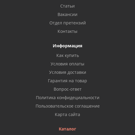
Статьи
Вакансии
Отдел претензий
Контакты
Информация
Как купить
Условия оплаты
Условия доставки
Гарантия на товар
Вопрос-ответ
Политика конфидециальности
Пользовательское соглашение
Карта сайта
Каталог