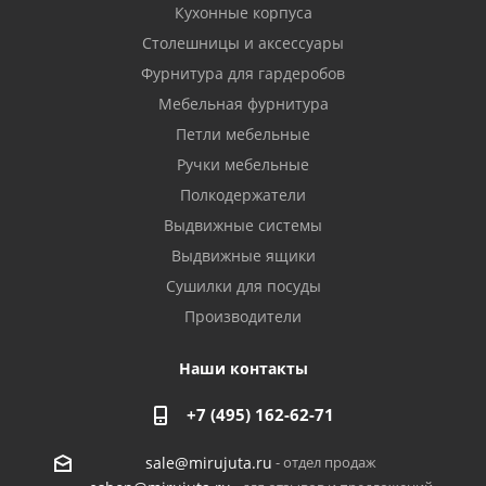
Кухонные корпуса
Столешницы и аксессуары
Фурнитура для гардеробов
Мебельная фурнитура
Петли мебельные
Ручки мебельные
Полкодержатели
Выдвижные системы
Выдвижные ящики
Сушилки для посуды
Производители
Наши контакты
+7 (495) 162-62-71
- отдел продаж
sale@mirujuta.ru