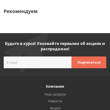
Рекомендуем
Будьте в курсе! Узнавайте первыми об акциях и
распродажах!
Компания
Наш шоурум
Новости
Акции