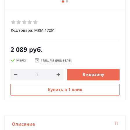
Код товара:
MKM.17261
2 089
руб.
Мало
Нашли дешевле?
В корзину
Купить в 1 клик
Описание