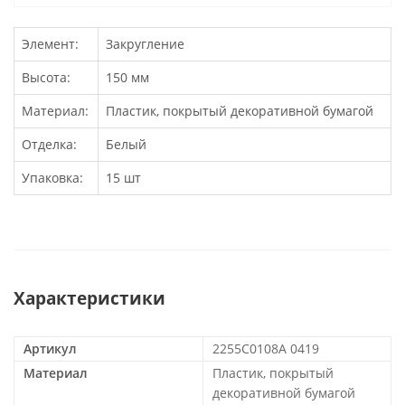
Элемент:
Закругление
Высота:
150 мм
Материал:
Пластик, покрытый декоративной бумагой
Отделка:
Белый
Упаковка:
15 шт
Характеристики
Артикул
2255C0108A 0419
Материал
Пластик, покрытый
декоративной бумагой