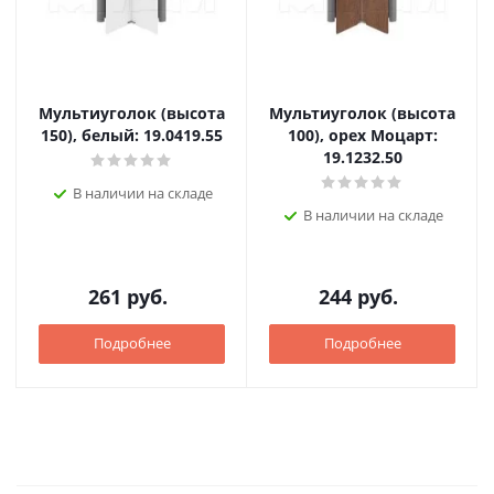
Мультиуголок (высота
Мультиуголок (высота
150), белый: 19.0419.55
100), орех Моцарт:
19.1232.50
В наличии на складе
В наличии на складе
261
руб.
244
руб.
Подробнее
Подробнее