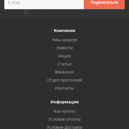
Компания
Наш шоурум
Новости
Акции
Статьи
Вакансии
Отдел претензий
Контакты
Информация
Как купить
Условия оплаты
Условия доставки