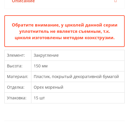
Описание
Обратите внимание, у цоколей данной серии
уплотнитель не является съемным, т.к.
цоколя изготовлены методом коэкструзии.
Элемент:
Закругление
Высота:
150 мм
Материал:
Пластик, покрытый декоративной бумагой
Отделка:
Орех мореный
Упаковка:
15 шт