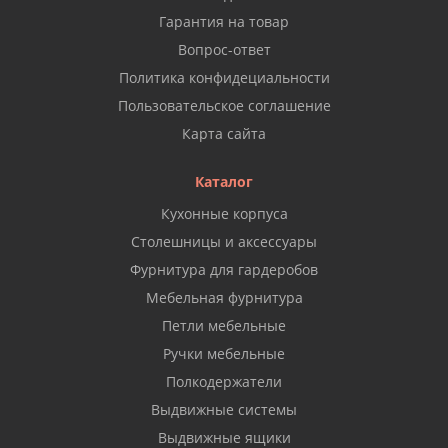
Гарантия на товар
Вопрос-ответ
Политика конфидециальности
Пользовательское соглашение
Карта сайта
Каталог
Кухонные корпуса
Столешницы и аксессуары
Фурнитура для гардеробов
Мебельная фурнитура
Петли мебельные
Ручки мебельные
Полкодержатели
Выдвижные системы
Выдвижные ящики