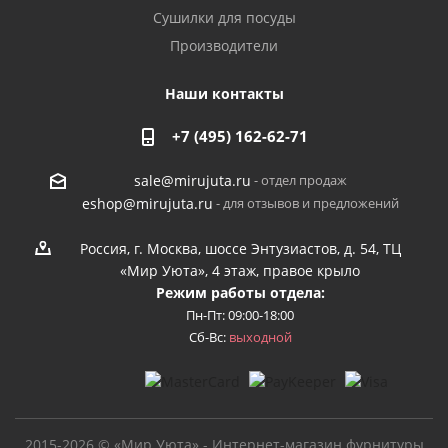
Сушилки для посуды
Производители
Наши контакты
+7 (495) 162-62-71
- отдел продаж
sale@mirujuta.ru
- для отзывов и предложений
eshop@mirujuta.ru
Россия, г. Москва, шоссе Энтузиастов, д. 54, ТЦ
«Мир Уюта», 4 этаж, правое крыло
Режим работы отдела:
Пн-Пт: 09:00-18:00
Сб-Вс:
выходной
2015-2026 © «Мир Уюта» - Интернет-магазин фурнитуры