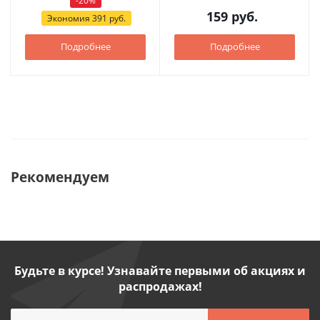
-
20
%
159
руб.
Экономия
391
руб.
Подробнее
Подробнее
Рекомендуем
Будьте в курсе! Узнавайте первыми об акциях и
распродажах!