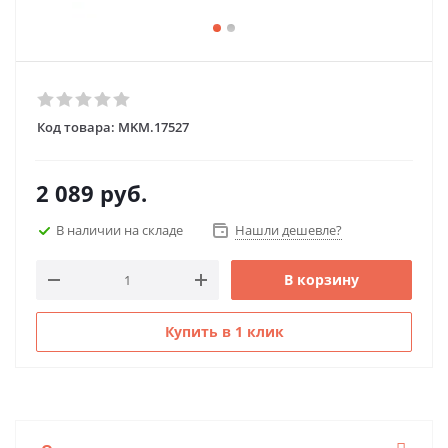
Код товара:
MKM.17527
2 089
руб.
В наличии на складе
Нашли дешевле?
В корзину
Купить в 1 клик