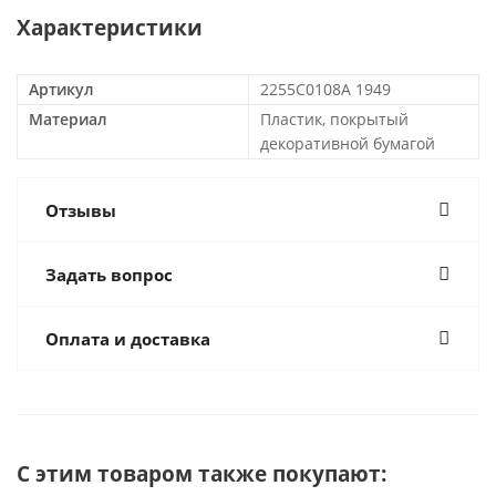
Характеристики
Артикул
2255C0108A 1949
Материал
Пластик, покрытый
декоративной бумагой
Отзывы
Задать вопрос
Оплата и доставка
С этим товаром также покупают: