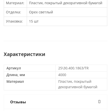
Материал:
Пластик, покрытый декоративной бумагой
Отделка:
Орех светлый
Упаковка:
15 шт
Характеристики
Артикул
25\30.400.1863/TR
Длина, мм
4000
Материал
Пластик, покрытый
декоративной бумагой
Отзывы