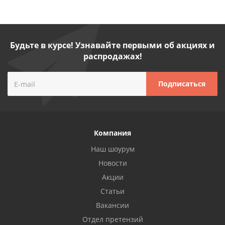
Будьте в курсе! Узнавайте первыми об акциях и
распродажах!
Компания
Наш шоурум
Новости
Акции
Статьи
Вакансии
Отдел претензий