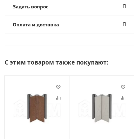
Задать вопрос
Оплата и доставка
С этим товаром также покупают: