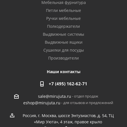
Мебельная фурнитура
Петли мебельные
Ручки мебельные
Полкодержатели
Выдвижные системы
Выдвижные ящики
Сушилки для посуды
Производители
Наши контакты
+7 (495) 162-62-71
- отдел продаж
sale@mirujuta.ru
- для отзывов и предложений
eshop@mirujuta.ru
Россия, г. Москва, шоссе Энтузиастов, д. 54, ТЦ
«Мир Уюта», 4 этаж, правое крыло