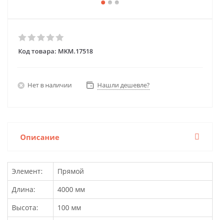
Код товара:
MKM.17518
Нет в наличии
Нашли дешевле?
Описание
Элемент:
Прямой
Длина:
4000 мм
Высота:
100 мм