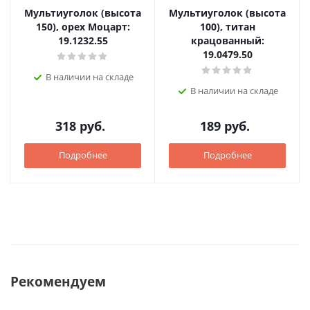
Мультиуголок (высота
Мультиуголок (высота
150), орех Моцарт:
100), титан
19.1232.55
крацованный:
19.0479.50
В наличии на складе
В наличии на складе
318
руб.
189
руб.
Подробнее
Подробнее
Рекомендуем