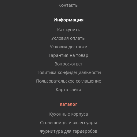
Контакты
Информация
Как купить
Условия оплаты
Условия доставки
Гарантия на товар
Вопрос-ответ
Политика конфидециальности
Пользовательское соглашение
Карта сайта
Каталог
Кухонные корпуса
Столешницы и аксессуары
Фурнитура для гардеробов