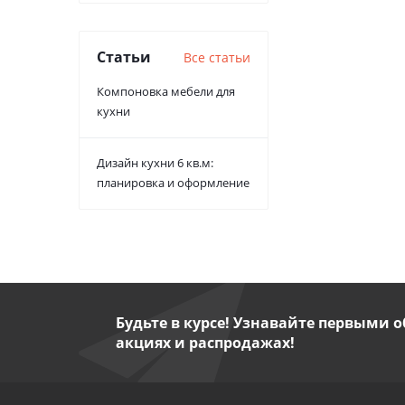
Статьи
Все статьи
Компоновка мебели для
кухни
Дизайн кухни 6 кв.м:
планировка и оформление
Будьте в курсе! Узнавайте первыми о
акциях и распродажах!