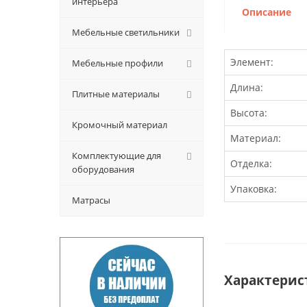
интерьера
Описание
Мебельные светильники
Элемент:
Мебельные профили
Длина:
Плитные материалы
Высота:
Кромочный материал
Материал:
Комплектующие для
Отделка:
оборудования
Упаковка:
Матрасы
Характерис