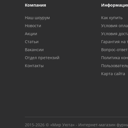
Компания
Информаци
Наш шоурум
Как купить
Новости
Условия опл
Акции
Условия дост
Статьи
Гарантия на 
Вакансии
Вопрос-ответ
Отдел претензий
Политика ко
Контакты
Пользовател
Карта сайта
2015-2026 © «Мир Уюта» - Интернет-магазин фурн