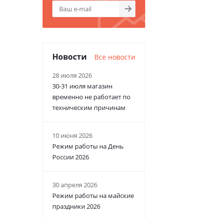
Новости
Все новости
28 июля 2026
30-31 июля магазин
временно не работает по
техническим причинам
10 июня 2026
Режим работы на День
России 2026
30 апреля 2026
Режим работы на майские
праздники 2026