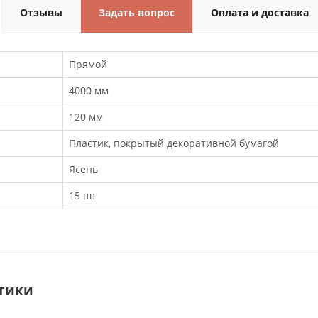
Отзывы
Задать вопрос
Оплата и доставка
Прямой
4000 мм
120 мм
Пластик, покрытый декоративной бумагой
Ясень
15 шт
тики