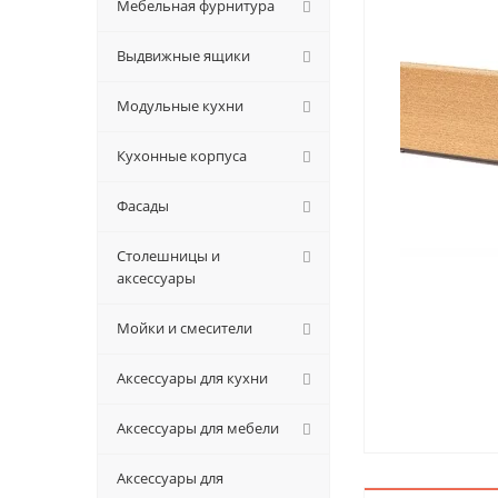
Мебельная фурнитура
Выдвижные ящики
Модульные кухни
Кухонные корпуса
Фасады
Столешницы и
аксессуары
Мойки и смесители
Аксессуары для кухни
Аксессуары для мебели
Аксессуары для