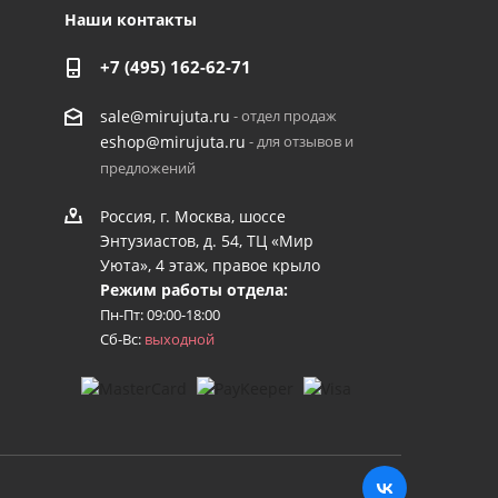
Наши контакты
+7 (495) 162-62-71
- отдел продаж
sale@mirujuta.ru
- для отзывов и
eshop@mirujuta.ru
предложений
Россия, г. Москва, шоссе
Энтузиастов, д. 54, ТЦ «Мир
Уюта», 4 этаж, правое крыло
Режим работы отдела:
Пн-Пт: 09:00-18:00
Сб-Вс:
выходной