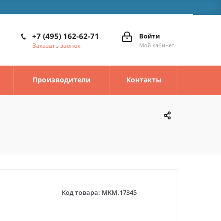
+7 (495) 162-62-71
Войти
Заказать звонок
Мой кабинет
Производители
Контакты
Код товара:
MKM.17345