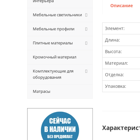
интерьера
Описание
Мебельные светильники
Элемент:
Мебельные профили
Длина:
Плитные материалы
Высота:
Кромочный материал
Материал:
Комплектующие для
Отделка:
оборудования
Упаковка:
Матрасы
Характерис