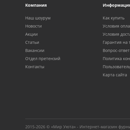
Компания
Информаци
Наш шоурум
Как купить
Новости
Условия опл
Акции
Условия дост
Статьи
Гарантия на 
Вакансии
Вопрос-ответ
Отдел претензий
Политика ко
Контакты
Пользовател
Карта сайта
2015-2026 © «Мир Уюта» - Интернет-магазин фурн