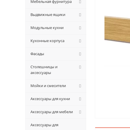
Мебельная фурнитура
Выдвижные ящики
Модульные кухни
Кухонные корпуса
Фасады
Столешницы и
аксессуары
Мойки и смесители
Аксессуары для кухни
Аксессуары для мебели
Аксессуары для