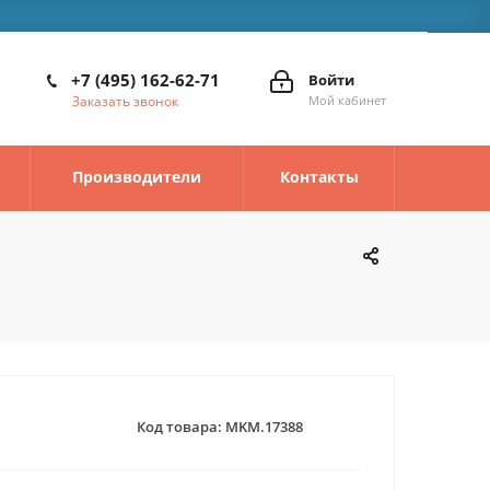
+7 (495) 162-62-71
Войти
Заказать звонок
Мой кабинет
Производители
Контакты
Код товара:
MKM.17388