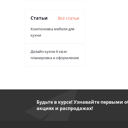
Статьи
Все статьи
Компоновка мебели для
кухни
Дизайн кухни 6 кв.м:
планировка и оформление
Будьте в курсе! Узнавайте первыми о
акциях и распродажах!