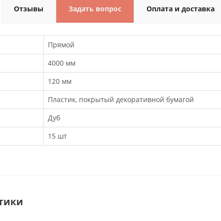
Отзывы
Задать вопрос
Оплата и доставка
Прямой
4000 мм
120 мм
Пластик, покрытый декоративной бумагой
Дуб
15 шт
тики