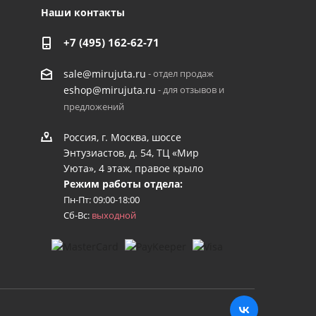
Наши контакты
+7 (495) 162-62-71
- отдел продаж
sale@mirujuta.ru
- для отзывов и
eshop@mirujuta.ru
предложений
Россия, г. Москва, шоссе
Энтузиастов, д. 54, ТЦ «Мир
Уюта», 4 этаж, правое крыло
Режим работы отдела:
Пн-Пт: 09:00-18:00
Сб-Вс:
выходной