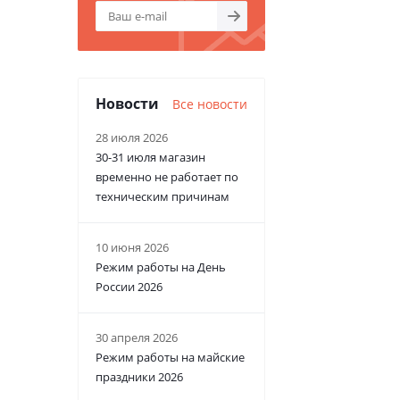
Новости
Все новости
28 июля 2026
30-31 июля магазин
временно не работает по
техническим причинам
10 июня 2026
Режим работы на День
России 2026
30 апреля 2026
Режим работы на майские
праздники 2026