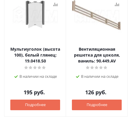
Мультиуголок (высота
Вентиляционная
100), белый глянец:
решетка для цоколя,
19.0418.50
ваниль: 90.449.AV
В наличии на складе
В наличии на складе
195
руб.
126
руб.
Подробнее
Подробнее