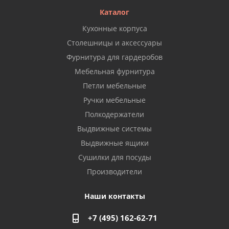
Каталог
Кухонные корпуса
Столешницы и аксессуары
Фурнитура для гардеробов
Мебельная фурнитура
Петли мебельные
Ручки мебельные
Полкодержатели
Выдвижные системы
Выдвижные ящики
Сушилки для посуды
Производители
Наши контакты
+7 (495) 162-62-71