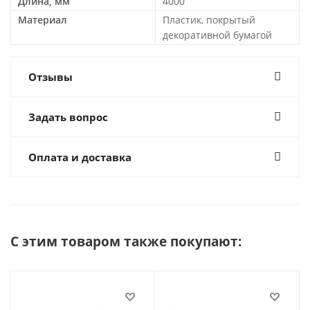
Длина, мм
4000
Материал
Пластик, покрытый
декоративной бумагой
Отзывы
Задать вопрос
Оплата и доставка
С этим товаром также покупают: