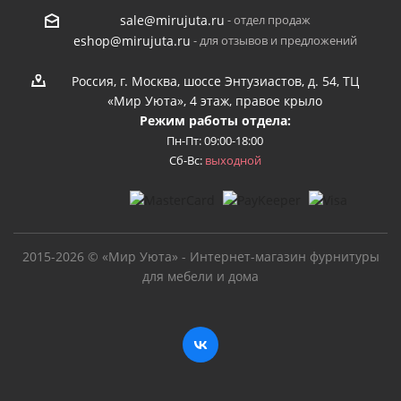
- отдел продаж
sale@mirujuta.ru
- для отзывов и предложений
eshop@mirujuta.ru
Россия, г. Москва, шоссе Энтузиастов, д. 54, ТЦ
«Мир Уюта», 4 этаж, правое крыло
Режим работы отдела:
Пн-Пт: 09:00-18:00
Сб-Вс:
выходной
2015-2026 © «Мир Уюта» - Интернет-магазин фурнитуры
для мебели и дома