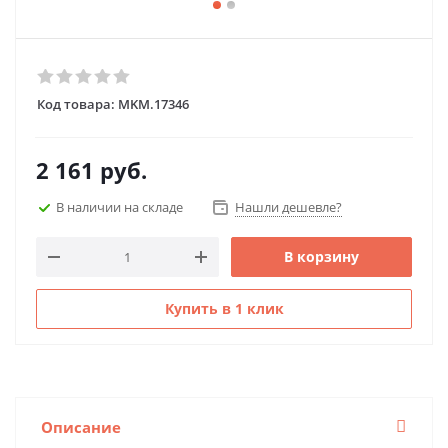
Код товара:
MKM.17346
2 161
руб.
В наличии на складе
Нашли дешевле?
В корзину
Купить в 1 клик
Описание