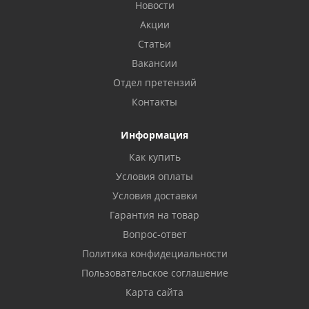
Новости
Акции
Статьи
Вакансии
Отдел претензий
Контакты
Информация
Как купить
Условия оплаты
Условия доставки
Гарантия на товар
Вопрос-ответ
Политика конфидециальности
Пользовательское соглашение
Карта сайта