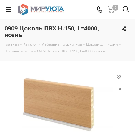
0
0909 Цоколь ПВХ H.150, L=4000,
ясень
Главная
-
Каталог
-
Мебельная фурнитура
-
Цоколи для кухни
-
Прямые цоколи
-
0909 Цоколь ПВХ H.150, L=4000, ясень