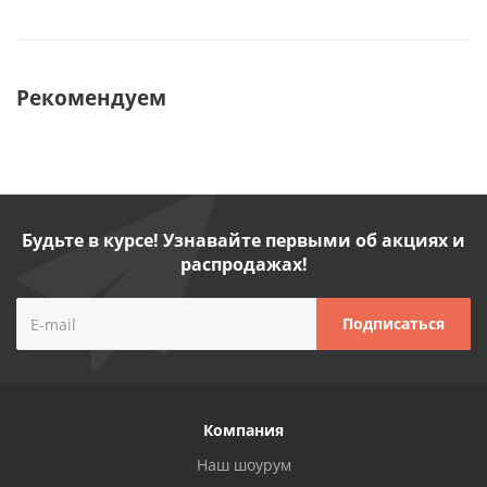
Рекомендуем
Будьте в курсе! Узнавайте первыми об акциях и
распродажах!
Компания
Наш шоурум