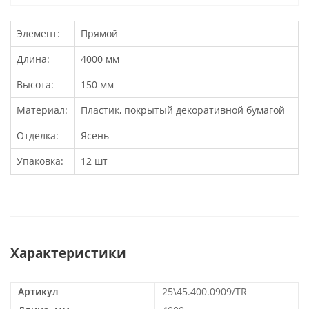
Элемент:
Прямой
Длина:
4000 мм
Высота:
150 мм
Материал:
Пластик, покрытый декоративной бумагой
Отделка:
Ясень
Упаковка:
12 шт
Характеристики
Артикул
25\45.400.0909/TR