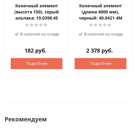
Конечный элемент
Конечный элемент
(высота 150), серый
(длина 4000 мм),
альпака: 19.0398.45
черный: 40.0421 4M
В наличии на складе
В наличии на складе
182
руб.
2 378
руб.
Подробнее
Подробнее
Рекомендуем