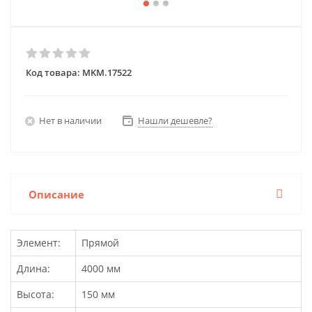
Код товара:
MKM.17522
Нет в наличии
Нашли дешевле?
Описание
Элемент:
Прямой
Длина:
4000 мм
Высота:
150 мм