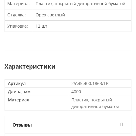
Материал:
Пластик, покрытый декоративной бумагой
Отделка:
Орех светлый
Упаковка:
12 шт
Характеристики
Артикул
25\45.400.1863/TR
Длина, мм
4000
Материал
Пластик, покрытый
декоративной бумагой
Отзывы