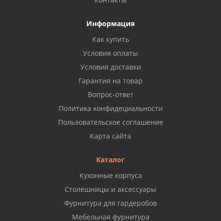
Информация
Как купить
Условия оплаты
Условия доставки
Гарантия на товар
Вопрос-ответ
Политика конфидециальности
Пользовательское соглашение
Карта сайта
Каталог
Кухонные корпуса
Столешницы и аксессуары
Фурнитура для гардеробов
Мебельная фурнитура