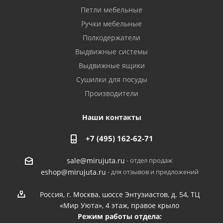
Петли мебельные
Ручки мебельные
Полкодержатели
Выдвижные системы
Выдвижные ящики
Сушилки для посуды
Производители
Наши контакты
+7 (495) 162-62-71
- отдел продаж
sale@mirujuta.ru
- для отзывов и предложений
eshop@mirujuta.ru
Россия, г. Москва, шоссе Энтузиастов, д. 54, ТЦ
«Мир Уюта», 4 этаж, правое крыло
Режим работы отдела: