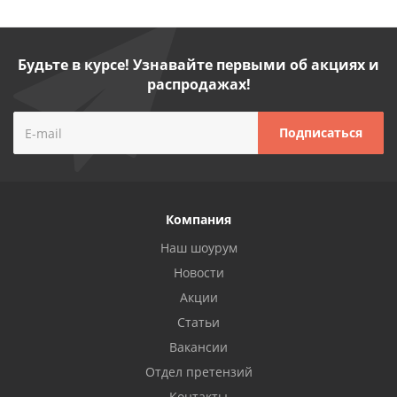
Будьте в курсе! Узнавайте первыми об акциях и
распродажах!
Компания
Наш шоурум
Новости
Акции
Статьи
Вакансии
Отдел претензий
Контакты