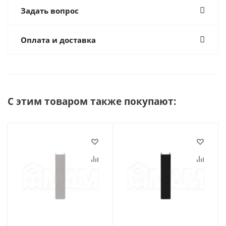
Задать вопрос
Оплата и доставка
С этим товаром также покупают: