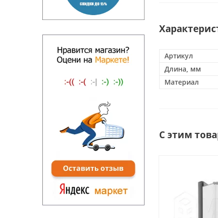
Характерис
Артикул
Длина, мм
Материал
С этим тов