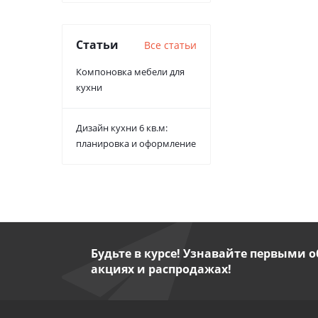
Статьи
Все статьи
Компоновка мебели для
кухни
Дизайн кухни 6 кв.м:
планировка и оформление
Будьте в курсе! Узнавайте первыми о
акциях и распродажах!