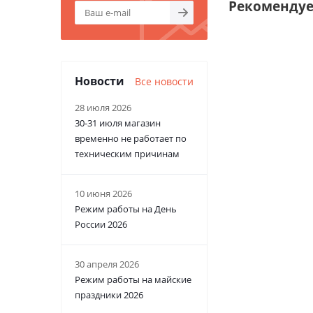
Рекоменду
Новости
Все новости
28 июля 2026
30-31 июля магазин
временно не работает по
техническим причинам
10 июня 2026
Режим работы на День
России 2026
30 апреля 2026
Режим работы на майские
праздники 2026