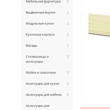
Мебельная фурнитура
Выдвижные ящики
Модульные кухни
Кухонные корпуса
Фасады
Столешницы и
аксессуары
Мойки и смесители
Аксессуары для кухни
Аксессуары для мебели
Аксессуары для