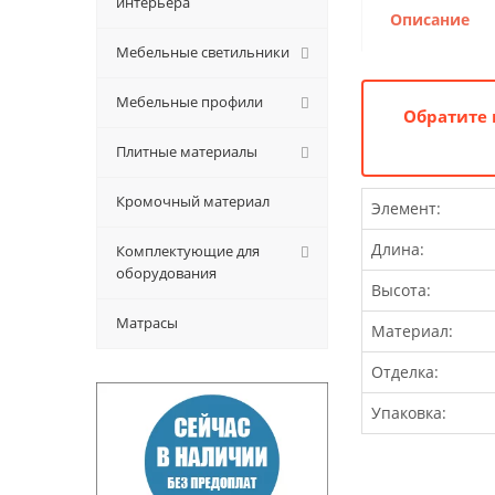
интерьера
Описание
Мебельные светильники
Мебельные профили
Обратите 
Плитные материалы
Кромочный материал
Элемент:
Длина:
Комплектующие для
оборудования
Высота:
Матрасы
Материал:
Отделка:
Упаковка: