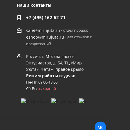
Наши контакты
+7 (495) 162-62-71
- отдел продаж
sale@mirujuta.ru
- для отзывов и
eshop@mirujuta.ru
предложений
Россия, г. Москва, шоссе
Энтузиастов, д. 54, ТЦ «Мир
Уюта», 4 этаж, правое крыло
Режим работы отдела:
Пн-Пт: 09:00-18:00
Сб-Вс:
выходной