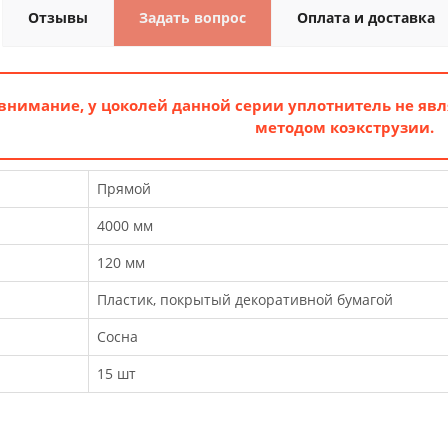
Отзывы
Задать вопрос
Оплата и доставка
внимание, у цоколей данной серии уплотнитель не явл
методом коэкструзии.
Прямой
4000 мм
120 мм
Пластик, покрытый декоративной бумагой
Сосна
15 шт