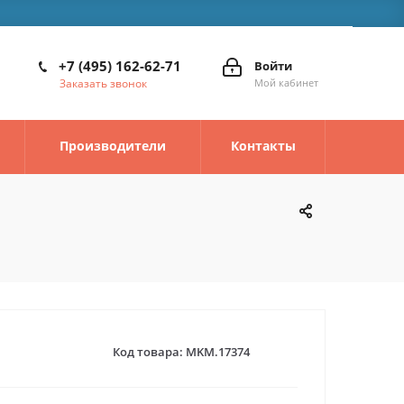
+7 (495) 162-62-71
Войти
Заказать звонок
Мой кабинет
Производители
Контакты
Код товара:
MKM.17374