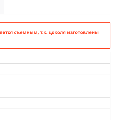
яется съемным, т.к. цоколя изготовлены