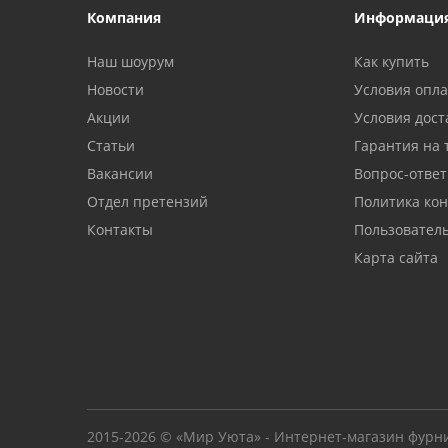
Компания
Информаци
Наш шоурум
Как купить
Новости
Условия опл
Акции
Условия дост
Статьи
Гарантия на 
Вакансии
Вопрос-ответ
Отдел претензий
Политика ко
Контакты
Пользовател
Карта сайта
2015-2026 © «Мир Уюта» - Интернет-магазин фурн