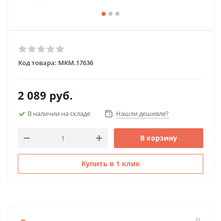
Код товара:
MKM.17636
2 089
руб.
В наличии на складе
Нашли дешевле?
В корзину
Купить в 1 клик