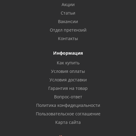
Акции
Статьи
Вакансии
Отдел претензий
Контакты
Информация
Как купить
Условия оплаты
Условия доставки
Гарантия на товар
Вопрос-ответ
Политика конфидециальности
Пользовательское соглашение
Карта сайта