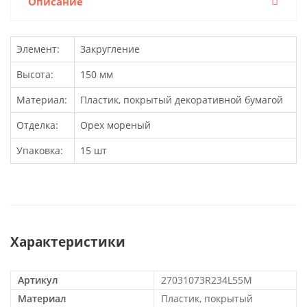
Описание
Элемент:
Закругление
Высота:
150 мм
Материал:
Пластик, покрытый декоративной бумагой
Отделка:
Орех мореный
Упаковка:
15 шт
Характеристики
Артикул
27031073R234L55M
Материал
Пластик, покрытый