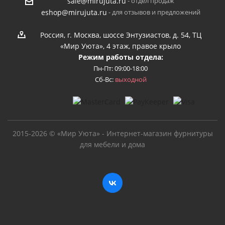
- отдел продаж
sale@mirujuta.ru
- для отзывов и предложений
eshop@mirujuta.ru
Россия, г. Москва, шоссе Энтузиастов, д. 54, ТЦ
«Мир Уюта», 4 этаж, правое крыло
Режим работы отдела:
Пн-Пт: 09:00-18:00
Сб-Вс:
выходной
2015-2026 © «Мир Уюта» - Интернет-магазин фурнитуры
для мебели и дома