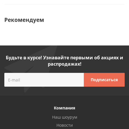
Рекомендуем
Будьте в курсе! Узнавайте первыми об акциях и
распродажах!
Компания
Наш шоурум
Новости