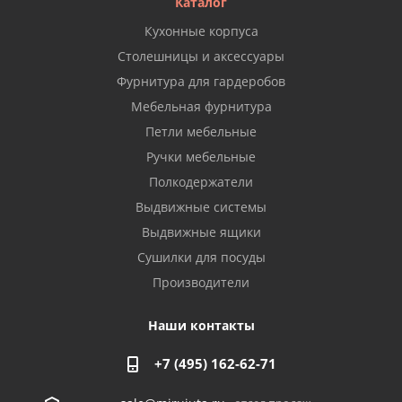
Каталог
Кухонные корпуса
Столешницы и аксессуары
Фурнитура для гардеробов
Мебельная фурнитура
Петли мебельные
Ручки мебельные
Полкодержатели
Выдвижные системы
Выдвижные ящики
Сушилки для посуды
Производители
Наши контакты
+7 (495) 162-62-71