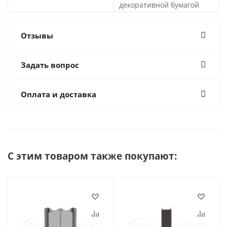
декоративной бумагой
Отзывы
Задать вопрос
Оплата и доставка
С этим товаром также покупают: