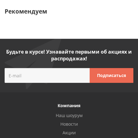
Рекомендуем
Будьте в курсе! Узнавайте первыми об акциях и
распродажах!
Компания
Наш шоурум
Новости
Акции