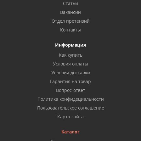
Статьи
Вакансии
Отдел претензий
Контакты
Информация
Как купить
Условия оплаты
Условия доставки
Гарантия на товар
Вопрос-ответ
Политика конфидециальности
Пользовательское соглашение
Карта сайта
Каталог