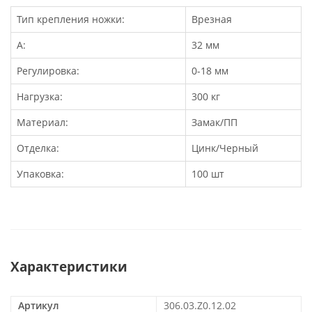
Тип крепления ножки:
Врезная
А:
32 мм
Регулировка:
0-18 мм
Нагрузка:
300 кг
Материал:
Замак/ПП
Отделка:
Цинк/Черный
Упаковка:
100 шт
Характеристики
Артикул
306.03.Z0.12.02