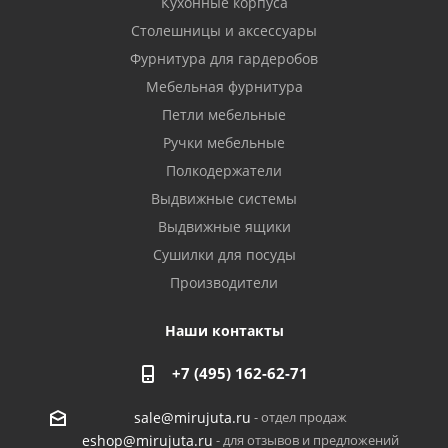
Кухонные корпуса
Столешницы и аксессуары
Фурнитура для гардеробов
Мебельная фурнитура
Петли мебельные
Ручки мебельные
Полкодержатели
Выдвижные системы
Выдвижные ящики
Сушилки для посуды
Производители
Наши контакты
+7 (495) 162-62-71
- отдел продаж
sale@mirujuta.ru
- для отзывов и предложений
eshop@mirujuta.ru