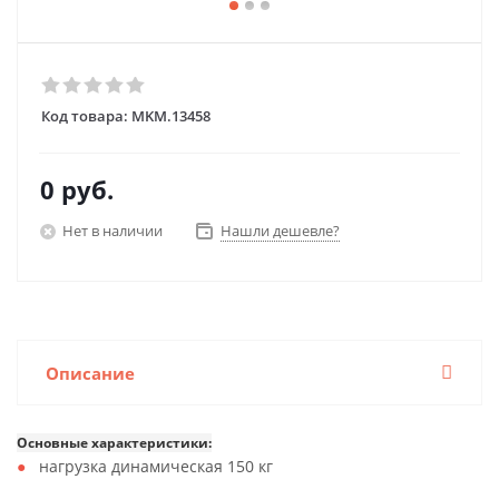
Код товара:
MKM.13458
0 руб.
Нет в наличии
Нашли дешевле?
Описание
Основные характеристики:
нагрузка динамическая 150 кг