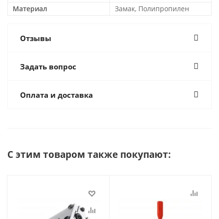
Материал
Замак, Полипропилен
Отзывы
Задать вопрос
Оплата и доставка
С этим товаром также покупают: