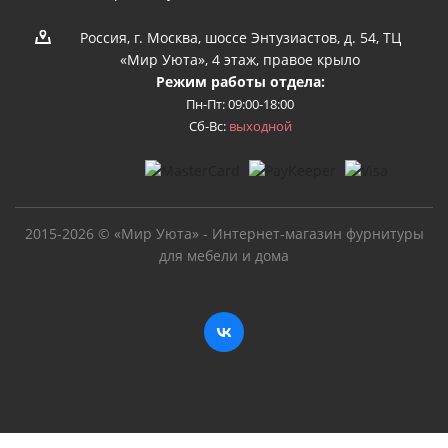
Россия, г. Москва, шоссе Энтузиастов, д. 54, ТЦ
«Мир Уюта», 4 этаж, правое крыло
Режим работы отдела:
Пн-Пт: 09:00-18:00
Сб-Вс:
выходной
2015-2026 © «Мир Уюта» - Интернет-магазин фурнитуры
для мебели и дома