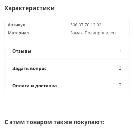
Характеристики
Артикул
306.07.Z0.12.02
Материал
Замак, Полипропилен
Отзывы
Задать вопрос
Оплата и доставка
С этим товаром также покупают: