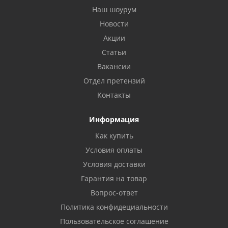
Наш шоурум
Новости
Акции
Статьи
Вакансии
Отдел претензий
Контакты
Информация
Как купить
Условия оплаты
Условия доставки
Гарантия на товар
Вопрос-ответ
Политика конфидециальности
Пользовательское соглашение