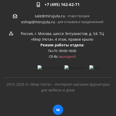
+7 (495) 162-62-71
- отдел продаж
sale@mirujuta.ru
- для отзывов и предложений
eshop@mirujuta.ru
Россия, г. Москва, шоссе Энтузиастов, д. 54, ТЦ
«Мир Уюта», 4 этаж, правое крыло
Режим работы отдела:
Пн-Пт: 09:00-18:00
Сб-Вс:
выходной
2015-2026 © «Мир Уюта» - Интернет-магазин фурнитуры
для мебели и дома