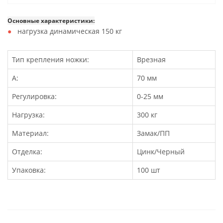
Основные характеристики:
нагрузка динамическая 150 кг
Тип крепления ножки:
Врезная
А:
70 мм
Регулировка:
0-25 мм
Нагрузка:
300 кг
Материал:
Замак/ПП
Отделка:
Цинк/Черный
Упаковка:
100 шт