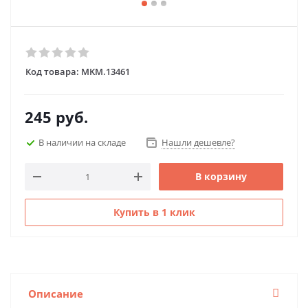
Код товара:
MKM.13461
245
руб.
В наличии на складе
Нашли дешевле?
В корзину
Купить в 1 клик
Описание