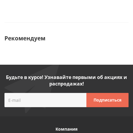
Рекомендуем
Будьте в курсе! Узнавайте первыми об акциях и
распродажах!
Компания