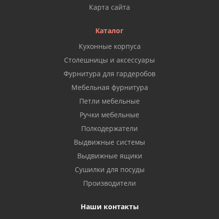
Карта сайта
Каталог
Кухонные корпуса
Столешницы и аксессуары
Фурнитура для гардеробов
Мебельная фурнитура
Петли мебельные
Ручки мебельные
Полкодержатели
Выдвижные системы
Выдвижные ящики
Сушилки для посуды
Производители
Наши контакты