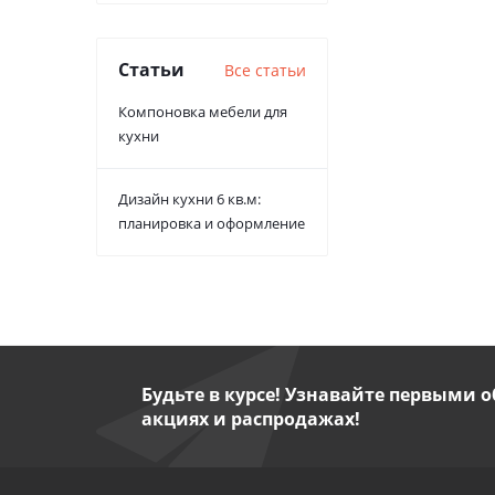
Статьи
Все статьи
Компоновка мебели для
кухни
Дизайн кухни 6 кв.м:
планировка и оформление
Будьте в курсе! Узнавайте первыми о
акциях и распродажах!