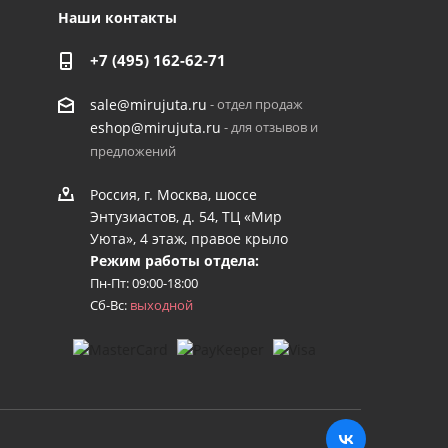
Наши контакты
+7 (495) 162-62-71
- отдел продаж
sale@mirujuta.ru
- для отзывов и
eshop@mirujuta.ru
предложений
Россия, г. Москва, шоссе
Энтузиастов, д. 54, ТЦ «Мир
Уюта», 4 этаж, правое крыло
Режим работы отдела:
Пн-Пт: 09:00-18:00
Сб-Вс:
выходной