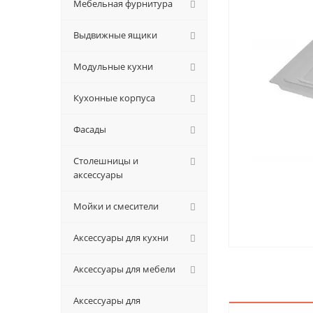
Мебельная фурнитура
Выдвижные ящики
Модульные кухни
Кухонные корпуса
Фасады
Столешницы и
аксессуары
Мойки и смесители
Аксессуары для кухни
Аксессуары для мебели
Аксессуары для