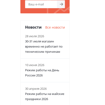
Новости
Все новости
28 июля 2026
30-31 июля магазин
временно не работает по
техническим причинам
10 июня 2026
Режим работы на День
России 2026
30 апреля 2026
Режим работы на майские
праздники 2026