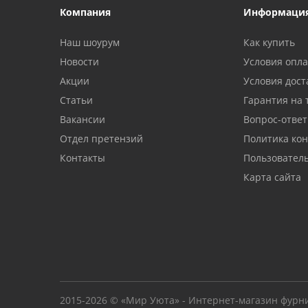
Компания
Информаци
Наш шоурум
Как купить
Новости
Условия опл
Акции
Условия дост
Статьи
Гарантия на 
Вакансии
Вопрос-ответ
Отдел претензий
Политика ко
Контакты
Пользовател
Карта сайта
2015-2026 © «Мир Уюта» - Интернет-магазин фурн