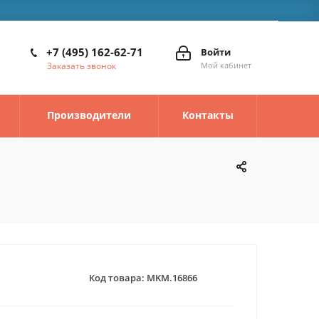
+7 (495) 162-62-71
Войти
Заказать звонок
Мой кабинет
Производители
Контакты
Код товара:
MKM.16866