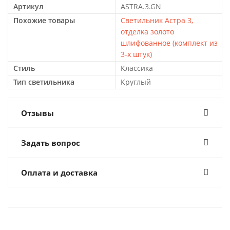
Артикул
ASTRA.3.GN
Похожие товары
Светильник Астра 3,
отделка золото
шлифованное (комплект из
3-х штук)
Стиль
Классика
Тип светильника
Круглый
Отзывы
Задать вопрос
Оплата и доставка