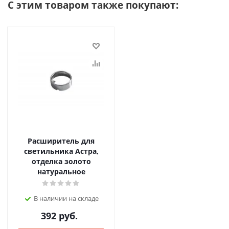
С этим товаром также покупают:
Расширитель для
светильника Астра,
отделка золото
натуральное
В наличии на складе
392
руб.