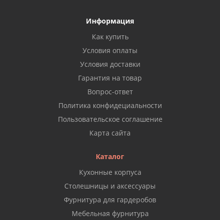
Информация
Как купить
Условия оплаты
Условия доставки
Гарантия на товар
Вопрос-ответ
Политика конфидециальности
Пользовательское соглашение
Карта сайта
Каталог
Кухонные корпуса
Столешницы и аксессуары
Фурнитура для гардеробов
Мебельная фурнитура