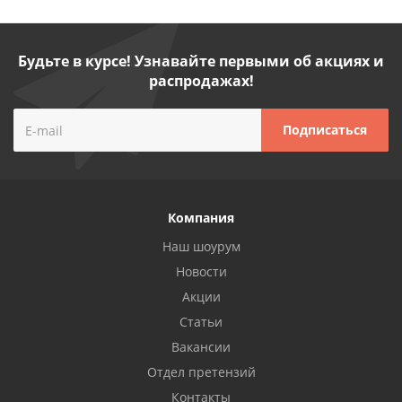
Будьте в курсе! Узнавайте первыми об акциях и
распродажах!
Компания
Наш шоурум
Новости
Акции
Статьи
Вакансии
Отдел претензий
Контакты