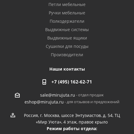
Петли мебельные
Ручки мебельные
Полкодержатели
Выдвижные системы
Выдвижные ящики
Сушилки для посуды
Производители
Наши контакты
+7 (495) 162-62-71
- отдел продаж
sale@mirujuta.ru
- для отзывов и предложений
eshop@mirujuta.ru
Россия, г. Москва, шоссе Энтузиастов, д. 54, ТЦ
«Мир Уюта», 4 этаж, правое крыло
Режим работы отдела: