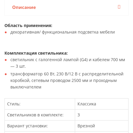
Описание
Область применения:
декоративная/ функциональная подсветка мебели
Комплектация светильника:
светильник с галогенной лампой (G4) и кабелем 700 мм
— 3 шт.
трансформатор 60 Вт, 230 В/12 В с распределительной
коробкой, сетевым проводом 2500 мм и проходным
выключателем
Стиль:
Классика
Светильников в комплекте:
3
Вариант установки:
Врезной