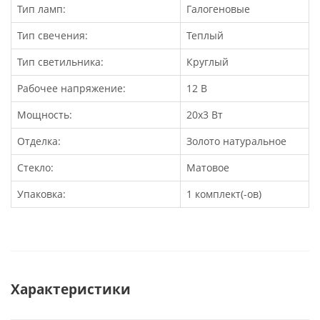
Тип ламп:
Галогеновые
Тип свечения:
Теплый
Тип светильника:
Круглый
Рабочее напряжение:
12 В
Мощность:
20х3 Вт
Отделка:
Золото натуральное
Стекло:
Матовое
Упаковка:
1 комплект(-ов)
Характеристики