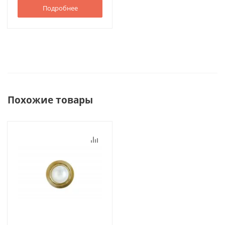
Подробнее
Похожие товары