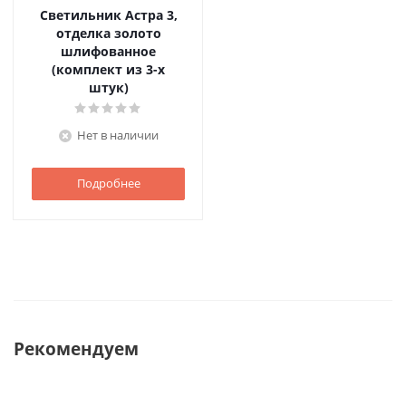
Светильник Астра 3,
отделка золото
шлифованное
(комплект из 3-х
штук)
Нет в наличии
Подробнее
Рекомендуем