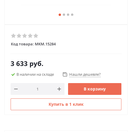
Код товара:
MKM.15284
3 633
руб.
В наличии на складе
Нашли дешевле?
В корзину
Купить в 1 клик