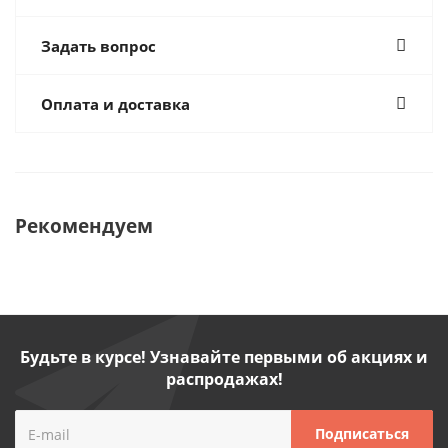
Задать вопрос
Оплата и доставка
Рекомендуем
Будьте в курсе! Узнавайте первыми об акциях и
распродажах!