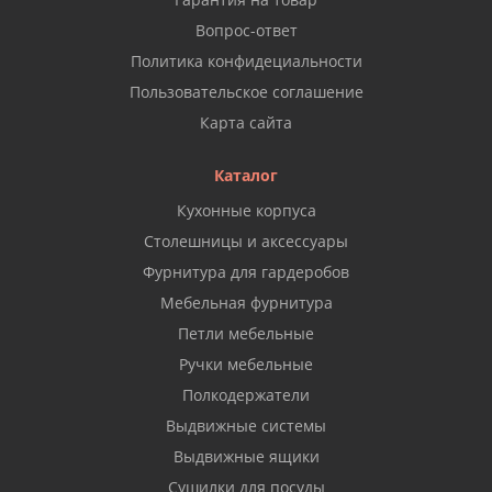
Вопрос-ответ
Политика конфидециальности
Пользовательское соглашение
Карта сайта
Каталог
Кухонные корпуса
Столешницы и аксессуары
Фурнитура для гардеробов
Мебельная фурнитура
Петли мебельные
Ручки мебельные
Полкодержатели
Выдвижные системы
Выдвижные ящики
Сушилки для посуды