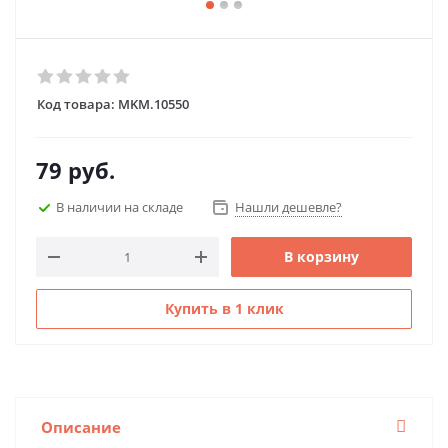
Код товара:
MKM.10550
79
руб.
В наличии на складе
Нашли дешевле?
В корзину
Купить в 1 клик
Описание