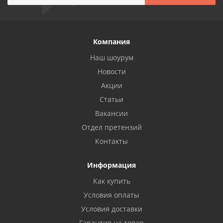
Компания
Наш шоурум
Новости
Акции
Статьи
Вакансии
Отдел претензий
Контакты
Информация
Как купить
Условия оплаты
Условия доставки
Гарантия на товар