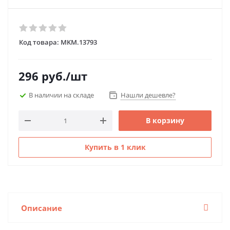
Код товара:
MKM.13793
296
руб.
/шт
В наличии на складе
Нашли дешевле?
В корзину
Купить в 1 клик
Описание