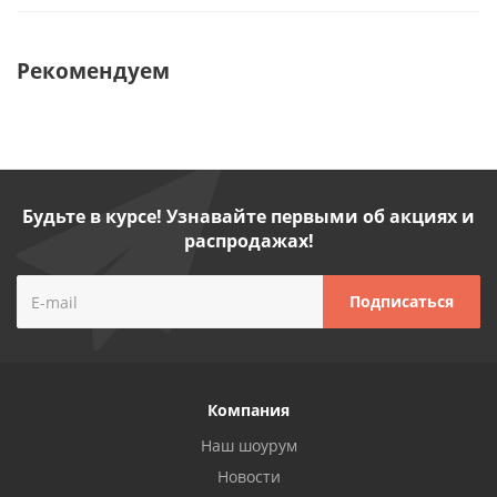
Рекомендуем
Будьте в курсе! Узнавайте первыми об акциях и
распродажах!
Компания
Наш шоурум
Новости