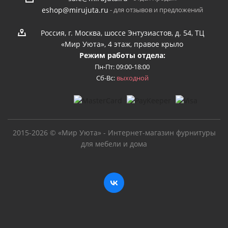
- для отзывов и предложений
eshop@mirujuta.ru
Россия, г. Москва, шоссе Энтузиастов, д. 54, ТЦ
«Мир Уюта», 4 этаж, правое крыло
Режим работы отдела:
Пн-Пт: 09:00-18:00
Сб-Вс:
выходной
2015-2026 © «Мир Уюта» - Интернет-магазин фурнитуры
для мебели и дома