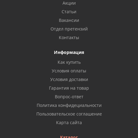
Акции
Статьи
Вакансии
Отдел претензий
Контакты
Информация
Как купить
Условия оплаты
Условия доставки
Гарантия на товар
Вопрос-ответ
Политика конфидециальности
Пользовательское соглашение
Карта сайта
Каталог