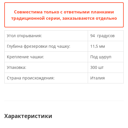
Совместима только с ответными планками
традиционной серии, заказываются отдельно
Угол открывания:
94 градусов
Глубина фрезеровки под чашку:
11,5 мм
Крепление чашки:
Под шуруп
Упаковка:
300 шт
Страна происхождения:
Италия
Характеристики