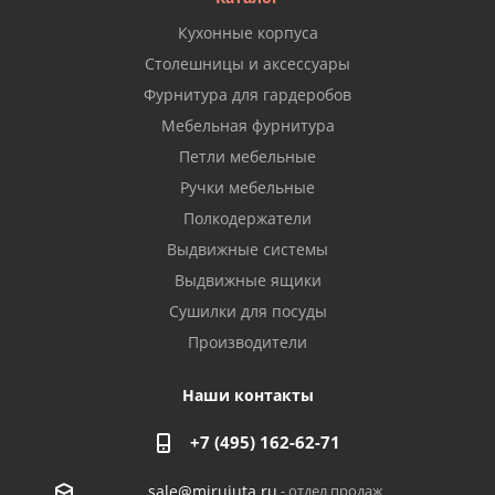
Кухонные корпуса
Столешницы и аксессуары
Фурнитура для гардеробов
Мебельная фурнитура
Петли мебельные
Ручки мебельные
Полкодержатели
Выдвижные системы
Выдвижные ящики
Сушилки для посуды
Производители
Наши контакты
+7 (495) 162-62-71
- отдел продаж
sale@mirujuta.ru