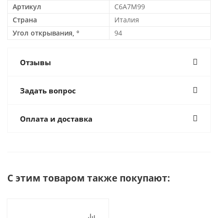
Артикул
C6A7M99
Страна
Италия
Угол открывания, °
94
Отзывы
Задать вопрос
Оплата и доставка
С этим товаром также покупают: