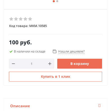
Код товара:
MKM.10585
100
руб.
В наличии на складе
Нашли дешевле?
В корзину
Купить в 1 клик
Описание