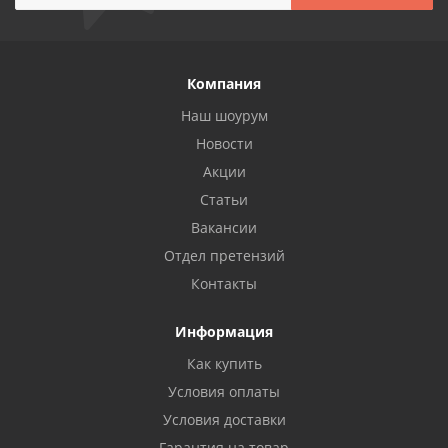
Компания
Наш шоурум
Новости
Акции
Статьи
Вакансии
Отдел претензий
Контакты
Информация
Как купить
Условия оплаты
Условия доставки
Гарантия на товар