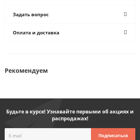
Задать вопрос
Оплата и доставка
Рекомендуем
Будьте в курсе! Узнавайте первыми об акциях и
распродажах!