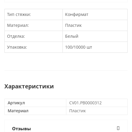
Тип стяжки:
Конфирмат
Материал:
Пластик
Отделка:
Белый
Упаковка:
100/10000 шт
Характеристики
Артикул
CV01.PB0000312
Материал
Пластик
Отзывы