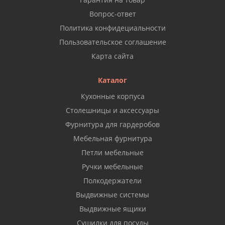
Вопрос-ответ
Политика конфидециальности
Пользовательское соглашение
Карта сайта
Каталог
Кухонные корпуса
Столешницы и аксессуары
Фурнитура для гардеробов
Мебельная фурнитура
Петли мебельные
Ручки мебельные
Полкодержатели
Выдвижные системы
Выдвижные ящики
Сушилки для посуды