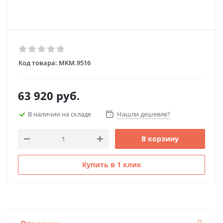
Код товара:
MKM.9516
63 920
руб.
В наличии на складе
Нашли дешевле?
В корзину
Купить в 1 клик