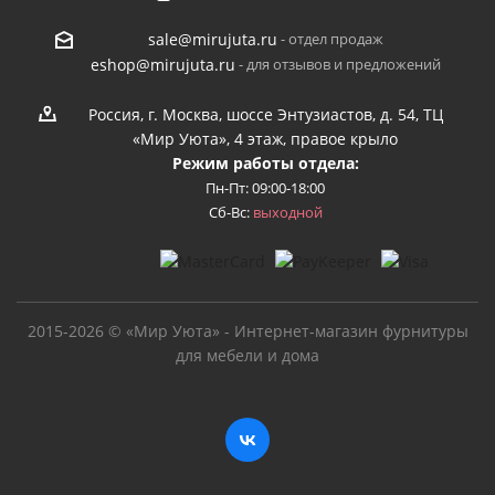
- отдел продаж
sale@mirujuta.ru
- для отзывов и предложений
eshop@mirujuta.ru
Россия, г. Москва, шоссе Энтузиастов, д. 54, ТЦ
«Мир Уюта», 4 этаж, правое крыло
Режим работы отдела:
Пн-Пт: 09:00-18:00
Сб-Вс:
выходной
2015-2026 © «Мир Уюта» - Интернет-магазин фурнитуры
для мебели и дома