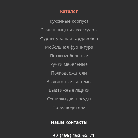
Каталог
Кухонные корпуса
Столешницы и аксессуары
Фурнитура для гардеробов
Мебельная фурнитура
Петли мебельные
Ручки мебельные
Полкодержатели
Выдвижные системы
Выдвижные ящики
Сушилки для посуды
Производители
Наши контакты
+7 (495) 162-62-71