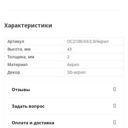
Характеристики
Артикул
DC210R/43/2.0/Акрил
Высота, мм
43
Толщина, мм
2
Материал
Акрил
Декор
3D-акрил
Отзывы
Задать вопрос
Оплата и доставка