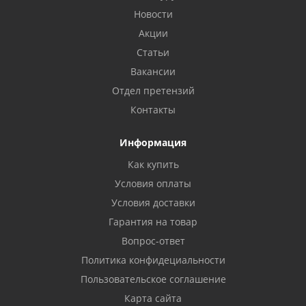
Новости
Акции
Статьи
Вакансии
Отдел претензий
Контакты
Информация
Как купить
Условия оплаты
Условия доставки
Гарантия на товар
Вопрос-ответ
Политика конфидециальности
Пользовательское соглашение
Карта сайта