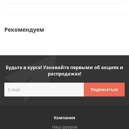
Рекомендуем
Будьте в курсе! Узнавайте первыми об акциях и
распродажах!
Компания
Наш шоурум