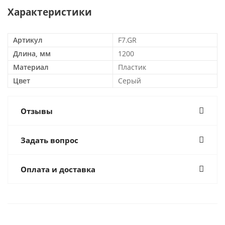
Характеристики
Артикул
F7.GR
Длина, мм
1200
Материал
Пластик
Цвет
Серый
Отзывы
Задать вопрос
Оплата и доставка