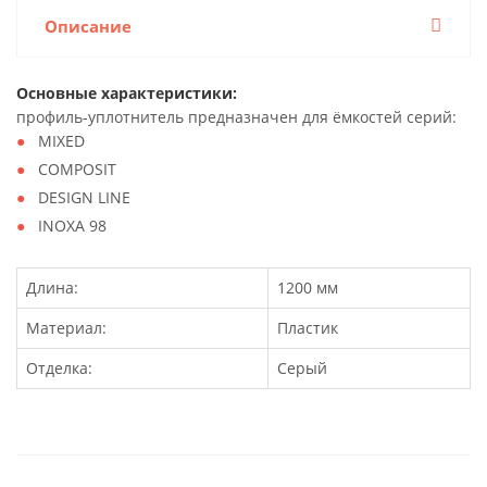
Описание
Основные характеристики:
профиль-уплотнитель предназначен для ёмкостей серий:
MIXED
COMPOSIT
DESIGN LINE
INOXA 98
Длина:
1200 мм
Материал:
Пластик
Отделка:
Серый