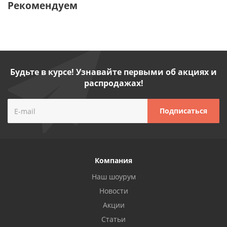
Рекомендуем
Будьте в курсе! Узнавайте первыми об акциях и
распродажах!
Компания
Наш шоурум
Новости
Акции
Статьи