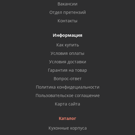
Вакансии
Отдел претензий
Контакты
Информация
Как купить
Условия оплаты
Условия доставки
Гарантия на товар
Вопрос-ответ
Политика конфидециальности
Пользовательское соглашение
Карта сайта
Каталог
Кухонные корпуса