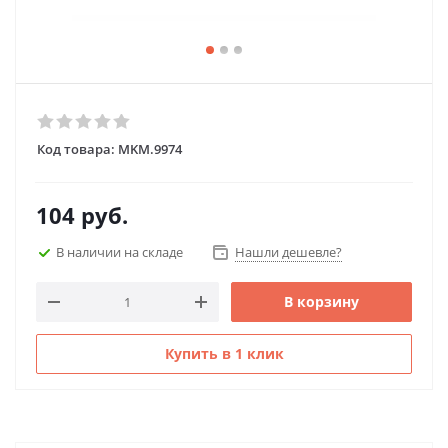
Код товара:
MKM.9974
104
руб.
В наличии на складе
Нашли дешевле?
В корзину
Купить в 1 клик