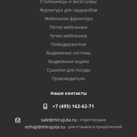
Столешницы и аксессуары
Фурнитура для гардеробов
Мебельная фурнитура
Петли мебельные
Ручки мебельные
Полкодержатели
Выдвижные системы
Выдвижные ящики
Сушилки для посуды
Производители
Наши контакты
+7 (495) 162-62-71
- отдел продаж
sale@mirujuta.ru
- для отзывов и предложений
eshop@mirujuta.ru