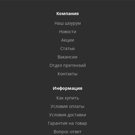
Компания
Наш шоурум
Новости
Акции
Статьи
Вакансии
Отдел претензий
Контакты
Информация
Как купить
Условия оплаты
Условия доставки
Гарантия на товар
Вопрос-ответ