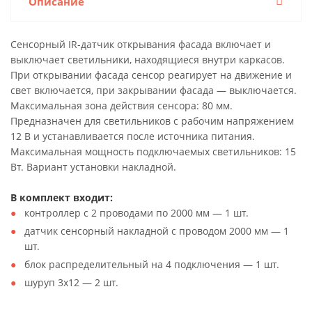
Описание
Сенсорный IR-датчик открывания фасада включает и
выключает светильники, находящиеся внутри каркасов.
При открывании фасада сенсор реагирует на движение и
свет включается, при закрывании фасада — выключается.
Максимальная зона действия сенсора: 80 мм.
Предназначен для светильников с рабочим напряжением
12 В и устанавливается после источника питания.
Максимальная мощность подключаемых светильников: 15
Вт. Вариант установки накладной.
В комплект входит:
контроллер с 2 проводами по 2000 мм — 1 шт.
датчик сенсорный накладной с проводом 2000 мм — 1
шт.
блок распределительный на 4 подключения — 1 шт.
шуруп 3х12 — 2 шт.