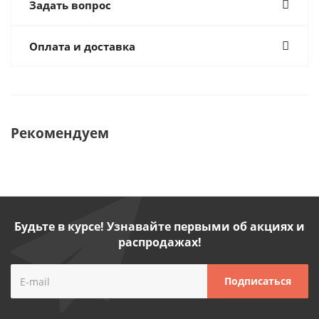
Задать вопрос
Оплата и доставка
Рекомендуем
Будьте в курсе! Узнавайте первыми об акциях и
распродажах!