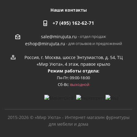
Наши контакты
+7 (495) 162-62-71
- отдел продаж
sale@mirujuta.ru
- для отзывов и предложений
eshop@mirujuta.ru
Россия, г. Москва, шоссе Энтузиастов, д. 54, ТЦ
«Мир Уюта», 4 этаж, правое крыло
Режим работы отдела:
Пн-Пт: 09:00-18:00
Сб-Вс:
выходной
2015-2026 © «Мир Уюта» - Интернет-магазин фурнитуры
для мебели и дома