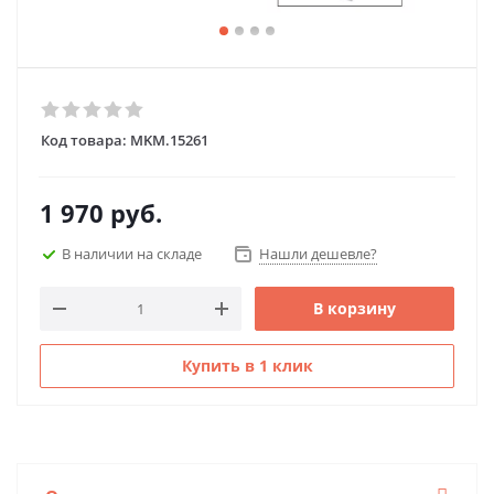
Код товара:
MKM.15261
1 970
руб.
В наличии на складе
Нашли дешевле?
В корзину
Купить в 1 клик