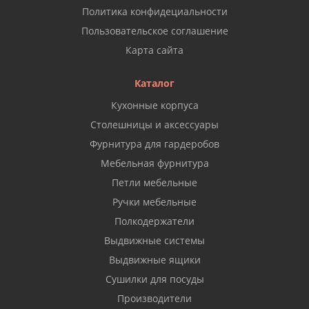
Политика конфидециальности
Пользовательское соглашение
Карта сайта
Каталог
Кухонные корпуса
Столешницы и аксессуары
Фурнитура для гардеробов
Мебельная фурнитура
Петли мебельные
Ручки мебельные
Полкодержатели
Выдвижные системы
Выдвижные ящики
Сушилки для посуды
Производители