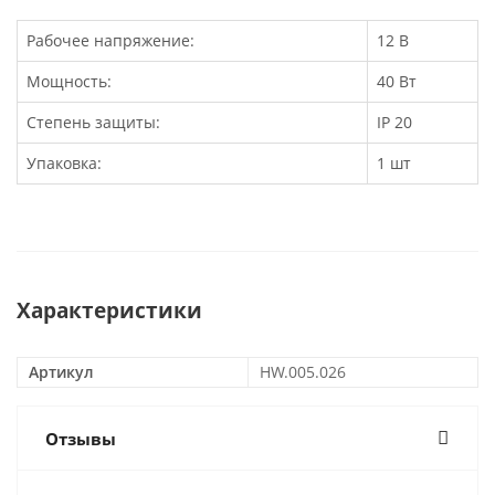
Рабочее напряжение:
12 В
Мощность:
40 Вт
Степень защиты:
IP 20
Упаковка:
1 шт
Характеристики
Артикул
HW.005.026
Отзывы