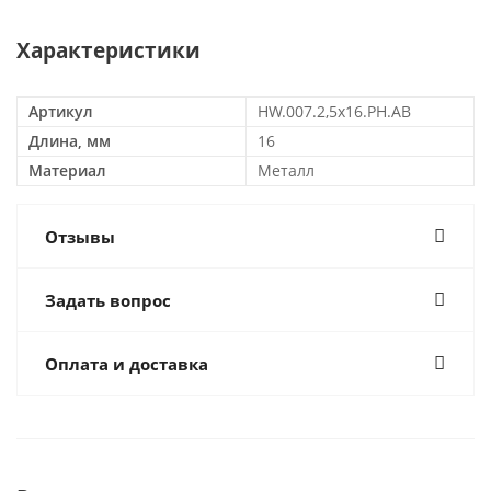
Характеристики
Артикул
HW.007.2,5x16.PH.AB
Длина, мм
16
Материал
Металл
Отзывы
Задать вопрос
Оплата и доставка