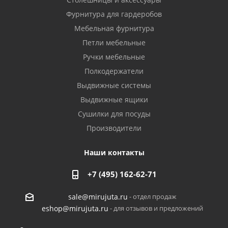
Фурнитура для гардеробов
Мебельная фурнитура
Петли мебельные
Ручки мебельные
Полкодержатели
Выдвижные системы
Выдвижные ящики
Сушилки для посуды
Производители
Наши контакты
+7 (495) 162-62-71
- отдел продаж
sale@mirujuta.ru
- для отзывов и предложений
eshop@mirujuta.ru