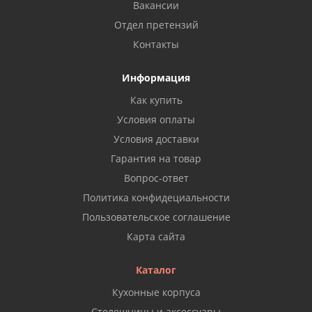
Вакансии
Отдел претензий
Контакты
Информация
Как купить
Условия оплаты
Условия доставки
Гарантия на товар
Вопрос-ответ
Политика конфидециальности
Пользовательское соглашение
Карта сайта
Каталог
Кухонные корпуса
Столешницы и аксессуары