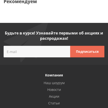
Рекомендуем
Будьте в курсе! Узнавайте первыми об акциях и
распродажах!
Компания
Наш шоурум
Новости
Акции
Статьи