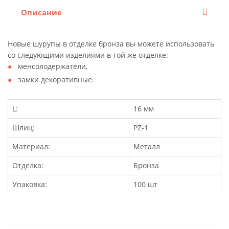
Описание
Новые шурупы в отделке бронза вы можете использовать
со следующими изделиями в той же отделке:
менсолодержатели,
замки декоративные.
L:
16 мм
Шлиц:
PZ-1
Материал:
Металл
Отделка:
Бронза
Упаковка:
100 шт