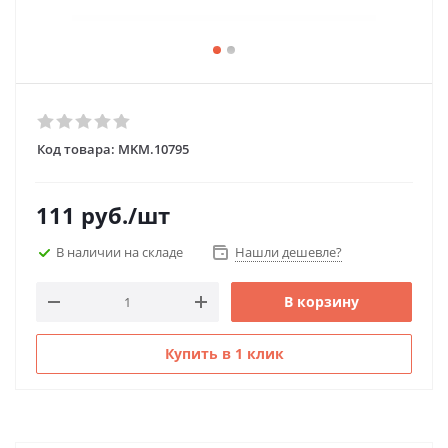
Код товара:
MKM.10795
111
руб.
/шт
В наличии на складе
Нашли дешевле?
В корзину
Купить в 1 клик