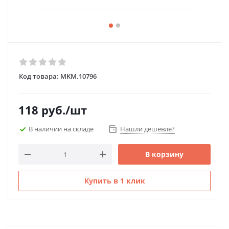
Код товара:
MKM.10796
118
руб.
/шт
В наличии на складе
Нашли дешевле?
В корзину
Купить в 1 клик