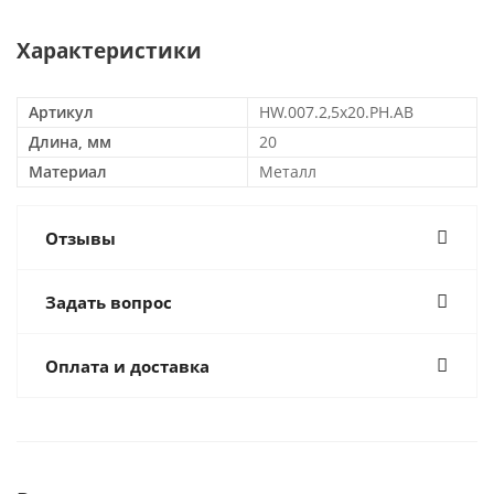
Характеристики
Артикул
HW.007.2,5x20.PH.AB
Длина, мм
20
Материал
Металл
Отзывы
Задать вопрос
Оплата и доставка