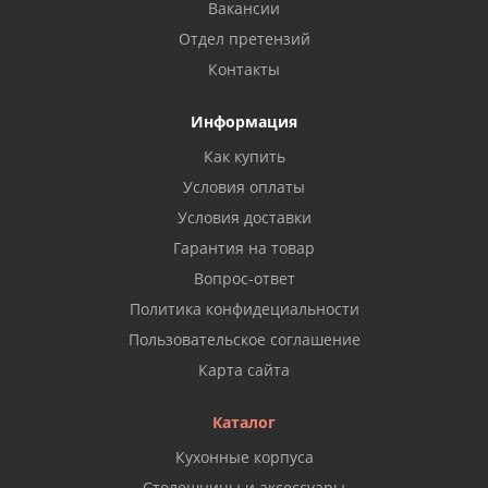
Вакансии
Отдел претензий
Контакты
Информация
Как купить
Условия оплаты
Условия доставки
Гарантия на товар
Вопрос-ответ
Политика конфидециальности
Пользовательское соглашение
Карта сайта
Каталог
Кухонные корпуса
Столешницы и аксессуары