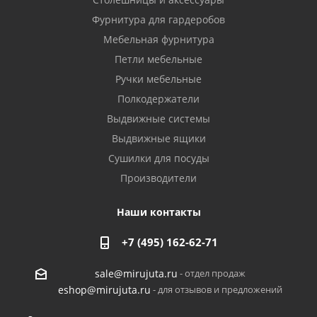
Фурнитура для гардеробов
Мебельная фурнитура
Петли мебельные
Ручки мебельные
Полкодержатели
Выдвижные системы
Выдвижные ящики
Сушилки для посуды
Производители
Наши контакты
+7 (495) 162-62-71
- отдел продаж
sale@mirujuta.ru
- для отзывов и предложений
eshop@mirujuta.ru