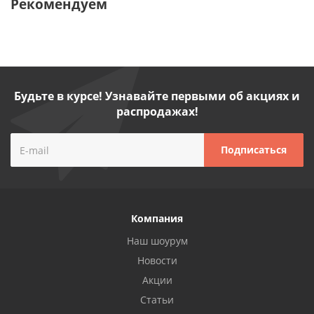
Рекомендуем
Будьте в курсе! Узнавайте первыми об акциях и
распродажах!
Компания
Наш шоурум
Новости
Акции
Статьи