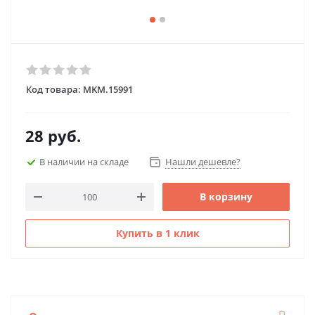
Код товара:
MKM.15991
28
руб.
В наличии на складе
Нашли дешевле?
В корзину
Купить в 1 клик