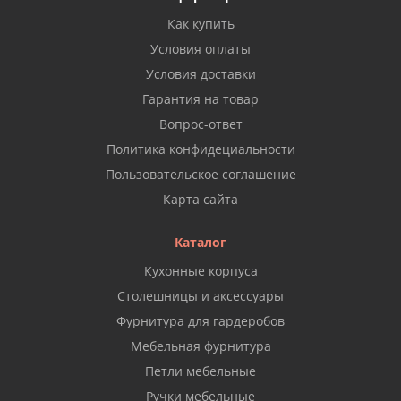
Как купить
Условия оплаты
Условия доставки
Гарантия на товар
Вопрос-ответ
Политика конфидециальности
Пользовательское соглашение
Карта сайта
Каталог
Кухонные корпуса
Столешницы и аксессуары
Фурнитура для гардеробов
Мебельная фурнитура
Петли мебельные
Ручки мебельные