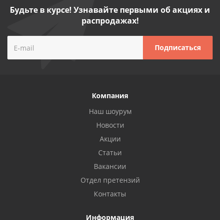
Будьте в курсе! Узнавайте первыми об акциях и
распродажах!
Компания
Наш шоурум
Новости
Акции
Статьи
Вакансии
Отдел претензий
Контакты
Информация