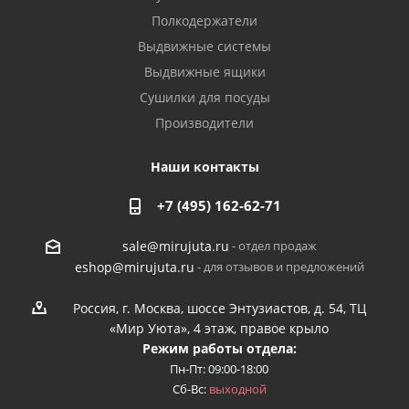
Полкодержатели
Выдвижные системы
Выдвижные ящики
Сушилки для посуды
Производители
Наши контакты
+7 (495) 162-62-71
- отдел продаж
sale@mirujuta.ru
- для отзывов и предложений
eshop@mirujuta.ru
Россия, г. Москва, шоссе Энтузиастов, д. 54, ТЦ
«Мир Уюта», 4 этаж, правое крыло
Режим работы отдела:
Пн-Пт: 09:00-18:00
Сб-Вс:
выходной