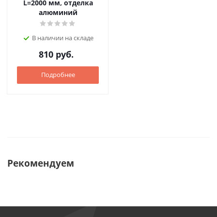
L=2000 мм, отделка
алюминий
В наличии на складе
810
руб.
Подробнее
Рекомендуем