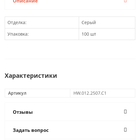
Описание
Отделка:
Серый
Упаковка:
100 шт
Характеристики
Артикул
HW.012.2507.C1
Отзывы
Задать вопрос