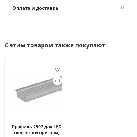
Оплата и доставка
С этим товаром также покупают:
Профиль 2507 для LED
подсветки врезной,