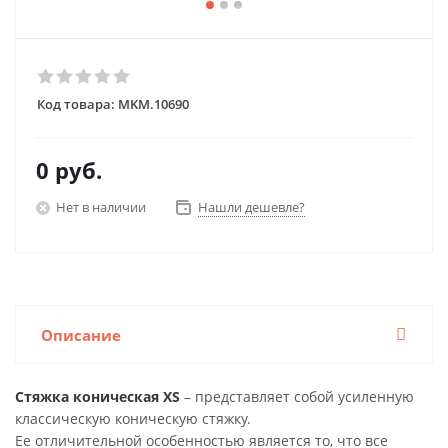
Код товара:
MKM.10690
0 руб.
Нет в наличии
Нашли дешевле?
Описание
Стяжка коническая XS
– представляет собой усиленную
классическую коническую стяжку.
Ее отличительной особенностью является то, что все