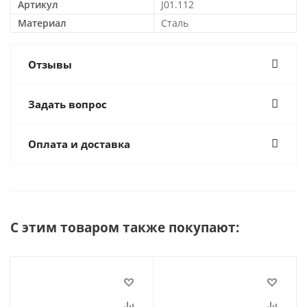
Артикул
J01.112
Материал
Сталь
Отзывы
Задать вопрос
Оплата и доставка
С этим товаром также покупают: