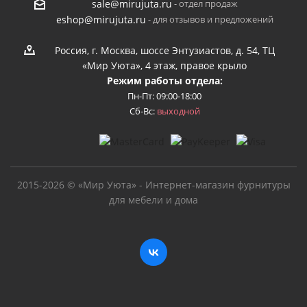
- отдел продаж
sale@mirujuta.ru
- для отзывов и предложений
eshop@mirujuta.ru
Россия, г. Москва, шоссе Энтузиастов, д. 54, ТЦ
«Мир Уюта», 4 этаж, правое крыло
Режим работы отдела:
Пн-Пт: 09:00-18:00
Сб-Вс:
выходной
2015-2026 © «Мир Уюта» - Интернет-магазин фурнитуры
для мебели и дома