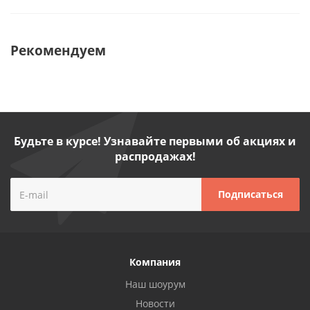
Рекомендуем
Будьте в курсе! Узнавайте первыми об акциях и
распродажах!
Компания
Наш шоурум
Новости