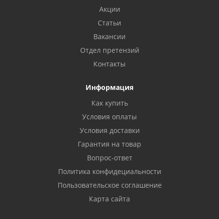
Акции
Статьи
Вакансии
Отдел претензий
Контакты
Информация
Как купить
Условия оплаты
Условия доставки
Гарантия на товар
Вопрос-ответ
Политика конфидециальности
Пользовательское соглашение
Карта сайта