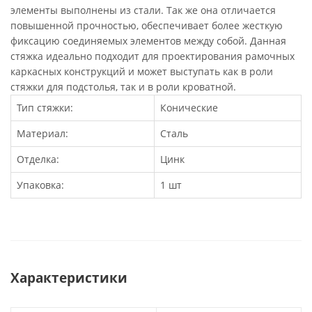
элементы выполнены из стали. Так же она отличается
повышенной прочностью, обеспечивает более жесткую
фиксацию соединяемых элементов между собой. Данная
стяжка идеально подходит для проектирования рамочных
каркасных конструкций и может выступать как в роли
стяжки для подстолья, так и в роли кроватной.
Тип стяжки:
Конические
Материал:
Сталь
Отделка:
Цинк
Упаковка:
1 шт
Характеристики