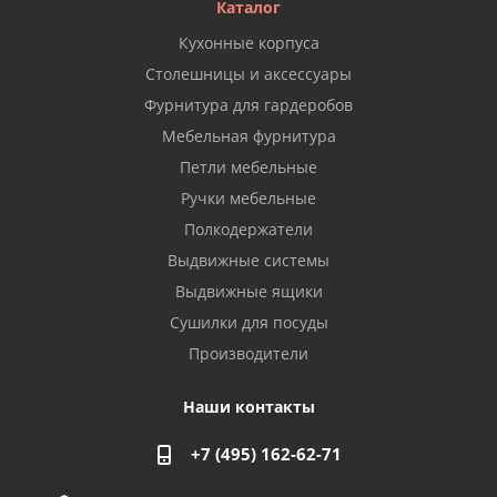
Каталог
Кухонные корпуса
Столешницы и аксессуары
Фурнитура для гардеробов
Мебельная фурнитура
Петли мебельные
Ручки мебельные
Полкодержатели
Выдвижные системы
Выдвижные ящики
Сушилки для посуды
Производители
Наши контакты
+7 (495) 162-62-71