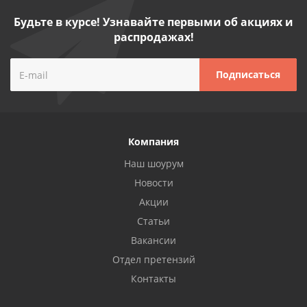
Будьте в курсе! Узнавайте первыми об акциях и
распродажах!
Компания
Наш шоурум
Новости
Акции
Статьи
Вакансии
Отдел претензий
Контакты