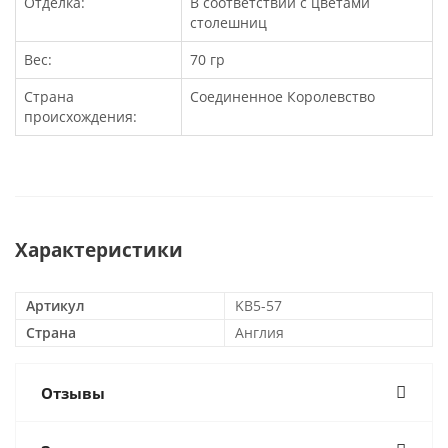
Отделка:
В соответствии с цветами
столешниц
Вес:
70 гр
Страна
Соединенное Королевство
происхождения:
Характеристики
Артикул
KB5-57
Страна
Англия
Отзывы