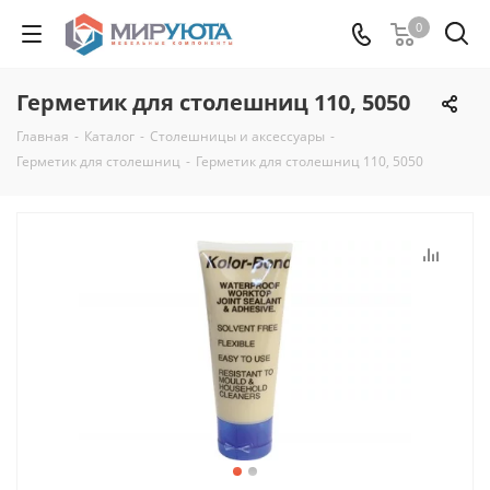
0
Герметик для столешниц 110, 5050
Главная
-
Каталог
-
Столешницы и аксессуары
-
Герметик для столешниц
-
Герметик для столешниц 110, 5050