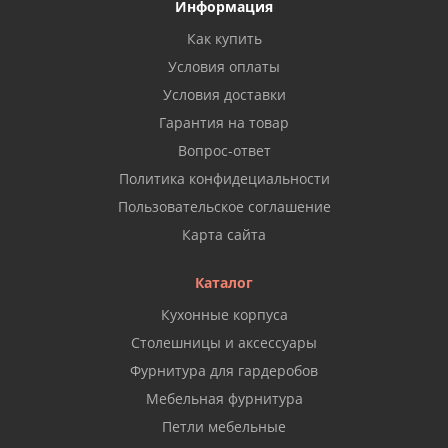
Информация
Как купить
Условия оплаты
Условия доставки
Гарантия на товар
Вопрос-ответ
Политика конфидециальности
Пользовательское соглашение
Карта сайта
Каталог
Кухонные корпуса
Столешницы и аксессуары
Фурнитура для гардеробов
Мебельная фурнитура
Петли мебельные