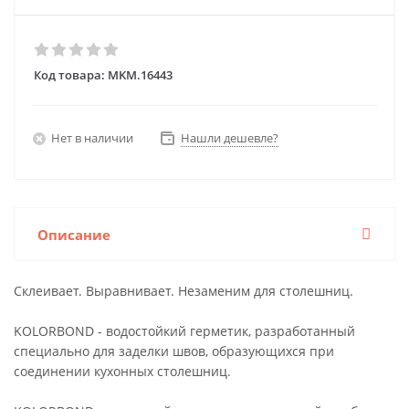
Код товара:
MKM.16443
Нет в наличии
Нашли дешевле?
Описание
Склеивает. Выравнивает. Незаменим для столешниц.
KOLORBOND - водостойкий герметик, разработанный
специально для заделки швов, образующихся при
соединении кухонных столешниц.