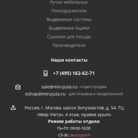
Ручки мебельные
Полкодержатели
Выдвижные системы
Выдвижные ящики
Сушилки для посуды
Производители
Наши контакты
+7 (495) 162-62-71
- отдел продаж
sale@mirujuta.ru
- для отзывов и предложений
eshop@mirujuta.ru
Россия, г. Москва, шоссе Энтузиастов, д. 54, ТЦ
«Мир Уюта», 4 этаж, правое крыло
Режим работы отдела:
Пн-Пт: 09:00-18:00
Сб-Вс:
выходной