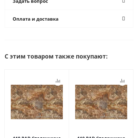
Задать вопрос
Оплата и доставка
С этим товаром также покупают: