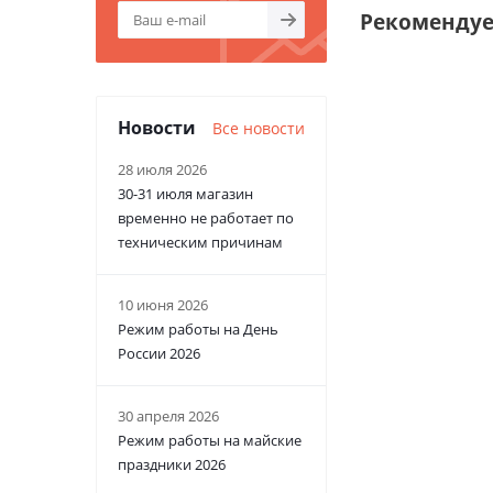
Рекоменду
Новости
Все новости
28 июля 2026
30-31 июля магазин
временно не работает по
техническим причинам
10 июня 2026
Режим работы на День
России 2026
30 апреля 2026
Режим работы на майские
праздники 2026