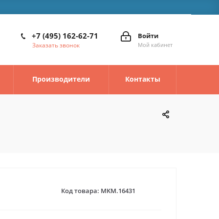
+7 (495) 162-62-71
Войти
Заказать звонок
Мой кабинет
Производители
Контакты
Код товара:
MKM.16431