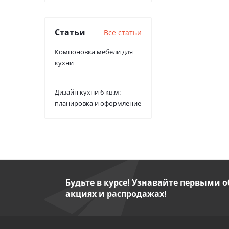
Статьи
Все статьи
Компоновка мебели для
кухни
Дизайн кухни 6 кв.м:
планировка и оформление
Будьте в курсе! Узнавайте первыми о
акциях и распродажах!