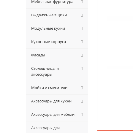
Мебельная фурнитура
Выдвижные ящики
Модульные кухни
Кухонные корпуса
Фасады
Столешницы и
аксессуары
Мойки и смесители
Аксессуары для кухни
Аксессуары для мебели
Аксессуары для