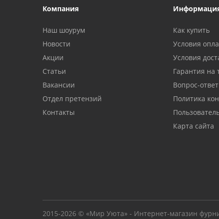
Компания
Информаци
Наш шоурум
Как купить
Новости
Условия опл
Акции
Условия дост
Статьи
Гарантия на 
Вакансии
Вопрос-ответ
Отдел претензий
Политика ко
Контакты
Пользовател
Карта сайта
2015-2026 © «Мир Уюта» - Интернет-магазин фурн