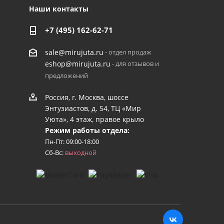
Наши контакты
+7 (495) 162-62-71
- отдел продаж
sale@mirujuta.ru
- для отзывов и
eshop@mirujuta.ru
предложений
Россия, г. Москва, шоссе
Энтузиастов, д. 54, ТЦ «Мир
Уюта», 4 этаж, правое крыло
Режим работы отдела:
Пн-Пт: 09:00-18:00
Сб-Вс:
выходной