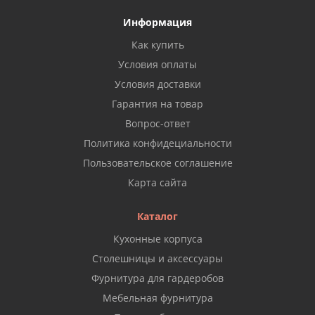
Информация
Как купить
Условия оплаты
Условия доставки
Гарантия на товар
Вопрос-ответ
Политика конфидециальности
Пользовательское соглашение
Карта сайта
Каталог
Кухонные корпуса
Столешницы и аксессуары
Фурнитура для гардеробов
Мебельная фурнитура