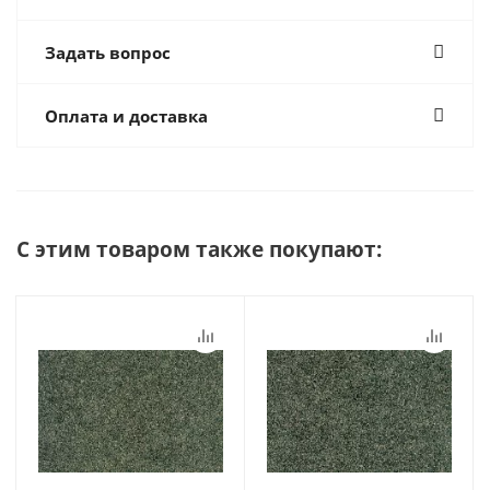
Задать вопрос
Оплата и доставка
С этим товаром также покупают: