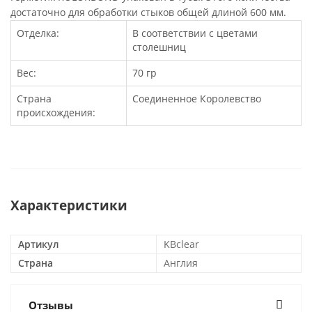
достаточно для обработки стыков общей длиной 600 мм.
Отделка:
В соответствии с цветами
столешниц
Вес:
70 гр
Страна
Соединенное Королевство
происхождения:
Характеристики
Артикул
KBclear
Страна
Англия
Отзывы