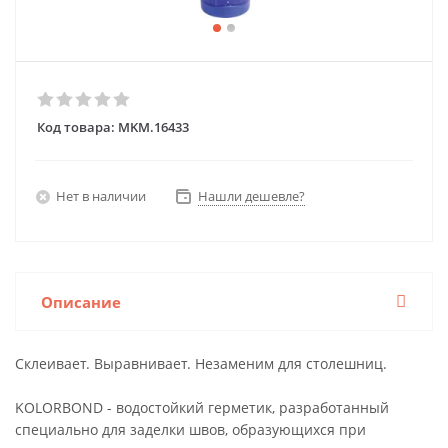
Код товара:
MKM.16433
Нет в наличии
Нашли дешевле?
Описание
Склеивает. Выравнивает. Незаменим для столешниц.
KOLORBOND - водостойкий герметик, разработанный
специально для заделки швов, образующихся при