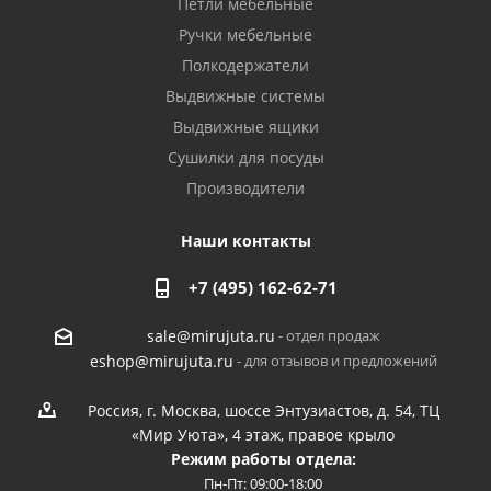
Петли мебельные
Ручки мебельные
Полкодержатели
Выдвижные системы
Выдвижные ящики
Сушилки для посуды
Производители
Наши контакты
+7 (495) 162-62-71
- отдел продаж
sale@mirujuta.ru
- для отзывов и предложений
eshop@mirujuta.ru
Россия, г. Москва, шоссе Энтузиастов, д. 54, ТЦ
«Мир Уюта», 4 этаж, правое крыло
Режим работы отдела:
Пн-Пт: 09:00-18:00