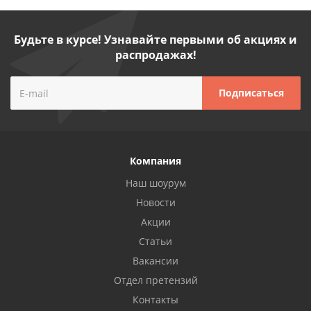
Будьте в курсе! Узнавайте первыми об акциях и
распродажах!
Компания
Наш шоурум
Новости
Акции
Статьи
Вакансии
Отдел претензий
Контакты