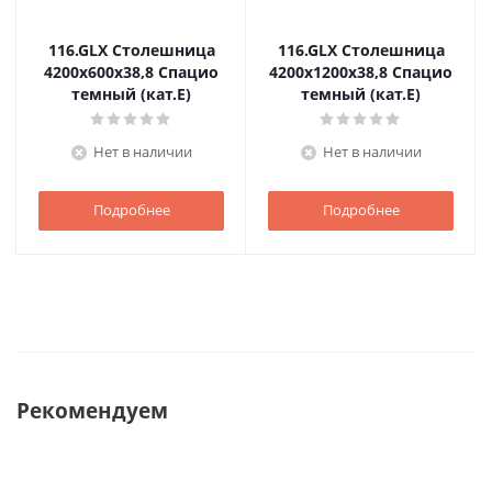
116.GLX Столешница
116.GLX Столешница
4200х600х38,8 Спацио
4200х1200х38,8 Спацио
темный (кат.E)
темный (кат.E)
Нет в наличии
Нет в наличии
Подробнее
Подробнее
Рекомендуем