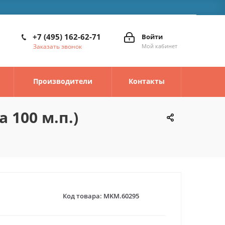
+7 (495) 162-62-71
Войти
Заказать звонок
Мой кабинет
Производители
Контакты
 100 м.п.)
Код товара:
MKM.60295