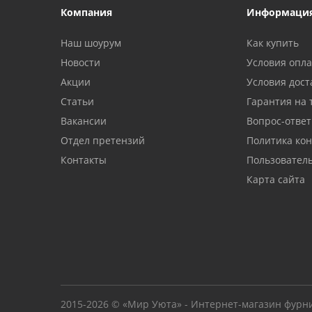
Компания
Информаци
Наш шоурум
Как купить
Новости
Условия опл
Акции
Условия дост
Статьи
Гарантия на 
Вакансии
Вопрос-ответ
Отдел претензий
Политика ко
Контакты
Пользовател
Карта сайта
2015-2026 © «Мир Уюта» - Интернет-магазин фурн