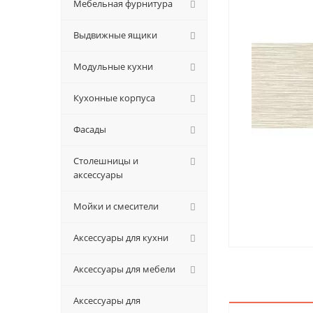
Мебельная фурнитура
Выдвижные ящики
Модульные кухни
Кухонные корпуса
Фасады
Столешницы и
аксессуары
Мойки и смесители
Аксессуары для кухни
Аксессуары для мебели
Аксессуары для