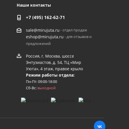
Наши контакты
+7 (495) 162-62-71
- отдел продаж
sale@mirujuta.ru
- для отзывов и
eshop@mirujuta.ru
предложений
Россия, г. Москва, шоссе
Энтузиастов, д. 54, ТЦ «Мир
Уюта», 4 этаж, правое крыло
Режим работы отдела:
Пн-Пт: 09:00-18:00
Сб-Вс:
выходной