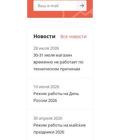
Новости
Все новости
28 июля 2026
30-31 июля магазин
временно не работает по
техническим причинам
10 июня 2026
Режим работы на День
России 2026
30 апреля 2026
Режим работы на майские
праздники 2026