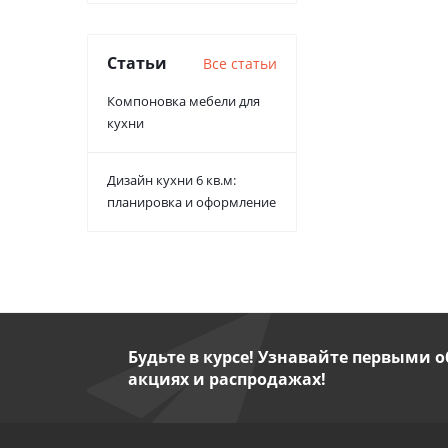
Статьи
Все статьи
Компоновка мебели для
кухни
Дизайн кухни 6 кв.м:
планировка и оформление
Будьте в курсе! Узнавайте первыми о
акциях и распродажах!