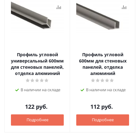
Профиль угловой
Профиль угловой
универсальный 600мм
600мм для стеновых
для стеновых панелей,
панелей, отделка
отделка алюминий
алюминий
В наличии на складе
В наличии на складе
122
руб.
112
руб.
Подробнее
Подробнее