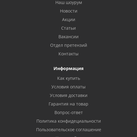
Наш шоурум
Новости
Акции
Статьи
Вакансии
Отдел претензий
Контакты
Информация
Как купить
Условия оплаты
Условия доставки
Гарантия на товар
Вопрос-ответ
Политика конфидециальности
Пользовательское соглашение