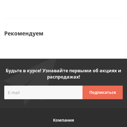
Рекомендуем
Будьте в курсе! Узнавайте первыми об акциях и
распродажах!
Компания