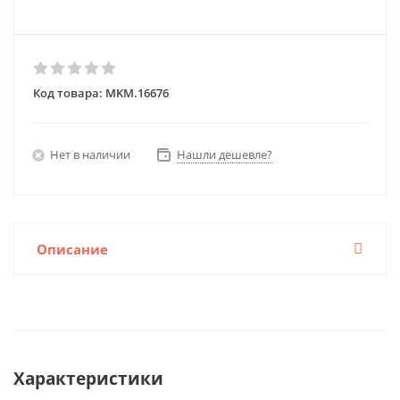
Код товара:
MKM.16676
Нет в наличии
Нашли дешевле?
Описание
Характеристики