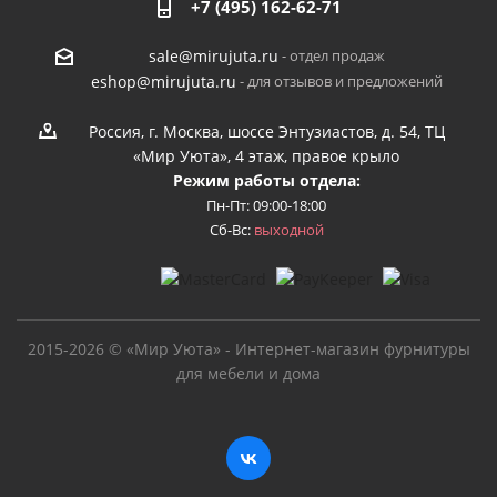
+7 (495) 162-62-71
- отдел продаж
sale@mirujuta.ru
- для отзывов и предложений
eshop@mirujuta.ru
Россия, г. Москва, шоссе Энтузиастов, д. 54, ТЦ
«Мир Уюта», 4 этаж, правое крыло
Режим работы отдела:
Пн-Пт: 09:00-18:00
Сб-Вс:
выходной
2015-2026 © «Мир Уюта» - Интернет-магазин фурнитуры
для мебели и дома