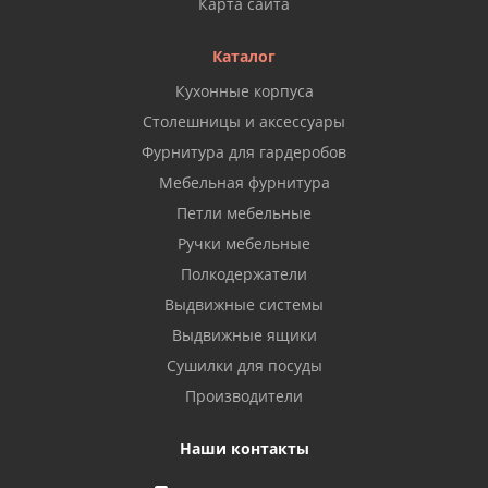
Карта сайта
Каталог
Кухонные корпуса
Столешницы и аксессуары
Фурнитура для гардеробов
Мебельная фурнитура
Петли мебельные
Ручки мебельные
Полкодержатели
Выдвижные системы
Выдвижные ящики
Сушилки для посуды
Производители
Наши контакты