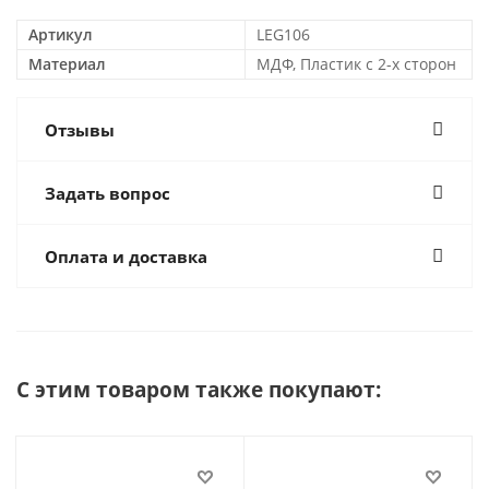
Артикул
LEG106
Материал
МДФ, Пластик с 2-х сторон
Отзывы
Задать вопрос
Оплата и доставка
С этим товаром также покупают: