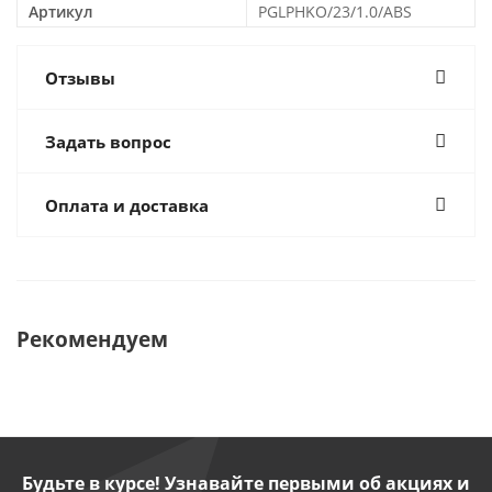
Артикул
PGLPHKO/23/1.0/ABS
Отзывы
Задать вопрос
Оплата и доставка
Рекомендуем
Будьте в курсе! Узнавайте первыми об акциях и