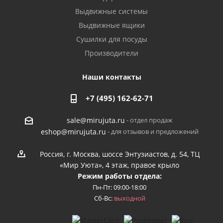
Выдвижные системы
Выдвижные ящики
Сушилки для посуды
Производители
Наши контакты
+7 (495) 162-62-71
- отдел продаж
sale@mirujuta.ru
- для отзывов и предложений
eshop@mirujuta.ru
Россия, г. Москва, шоссе Энтузиастов, д. 54, ТЦ
«Мир Уюта», 4 этаж, правое крыло
Режим работы отдела:
Пн-Пт: 09:00-18:00
Сб-Вс:
выходной