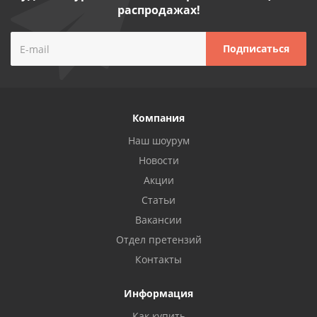
распродажах!
Компания
Наш шоурум
Новости
Акции
Статьи
Вакансии
Отдел претензий
Контакты
Информация
Как купить