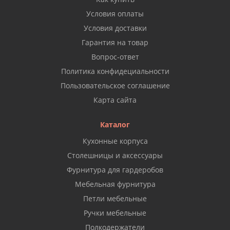
Условия оплаты
Условия доставки
Гарантия на товар
Вопрос-ответ
Политика конфидециальности
Пользовательское соглашение
Карта сайта
Каталог
Кухонные корпуса
Столешницы и аксессуары
Фурнитура для гардеробов
Мебельная фурнитура
Петли мебельные
Ручки мебельные
Полкодержатели