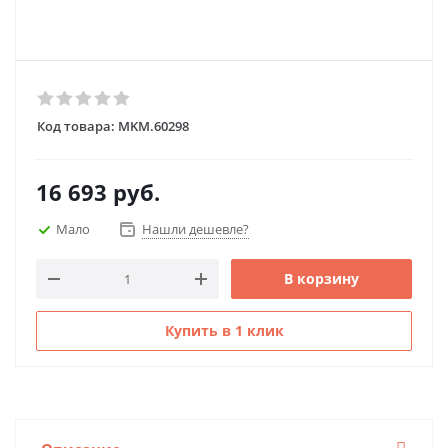
Код товара:
MKM.60298
16 693
руб.
Мало
Нашли дешевле?
В корзину
Купить в 1 клик