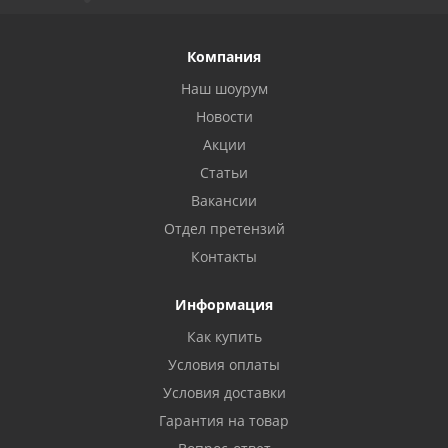
Компания
Наш шоурум
Новости
Акции
Статьи
Вакансии
Отдел претензий
Контакты
Информация
Как купить
Условия оплаты
Условия доставки
Гарантия на товар