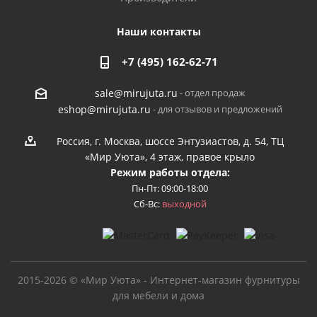
Наши контакты
+7 (495) 162-62-71
- отдел продаж
sale@mirujuta.ru
- для отзывов и предложений
eshop@mirujuta.ru
Россия, г. Москва, шоссе Энтузиастов, д. 54, ТЦ
«Мир Уюта», 4 этаж, правое крыло
Режим работы отдела:
Пн-Пт: 09:00-18:00
Сб-Вс:
выходной
2015-2026 © «Мир Уюта» - Интернет-магазин фурнитуры
для мебели и дома