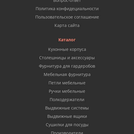
Вопрос-ответ
Политика конфидециальности
Пользовательское соглашение
Карта сайта
Каталог
Кухонные корпуса
Столешницы и аксессуары
Фурнитура для гардеробов
Мебельная фурнитура
Петли мебельные
Ручки мебельные
Полкодержатели
Выдвижные системы
Выдвижные ящики
Сушилки для посуды
Производители