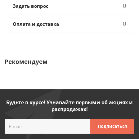
Задать вопрос
Оплата и доставка
Рекомендуем
Будьте в курсе! Узнавайте первыми об акциях и
распродажах!