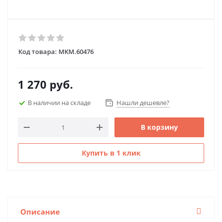
Код товара:
MKM.60476
1 270
руб.
В наличии на складе
Нашли дешевле?
В корзину
Купить в 1 клик
Описание