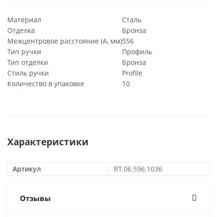
Материал
Сталь
Отделка
Бронза
Межцентровое расстояние (A, мм)
556
Тип ручки
Профиль
Тип отделки
Бронза
Стиль ручки
Profile
Количество в упаковке
10
Характеристики
Артикул
RT.06.596.1036
Отзывы