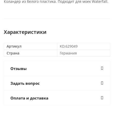
Коландер из белого пластика. Подходит для моек Waterfall.
Характеристики
Артикул
KD.629049
Страна
Германия
Отзывы
Задать вопрос
Оплата и доставка