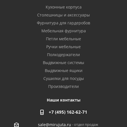
Кухонные корпуса
Столешницы и аксессуары
Фурнитура для гардеробов
Мебельная фурнитура
Петли мебельные
Ручки мебельные
Полкодержатели
Выдвижные системы
Выдвижные ящики
Сушилки для посуды
Производители
Наши контакты
+7 (495) 162-62-71
- отдел продаж
sale@mirujuta.ru