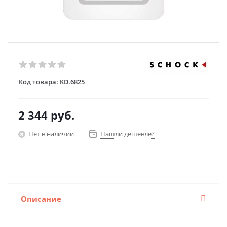
Код товара:
KD.6825
2 344
руб.
Нет в наличии
Нашли дешевле?
Описание