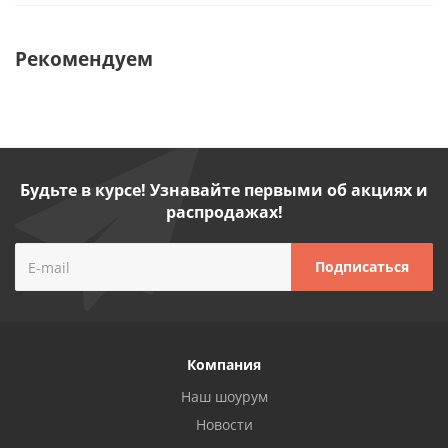
Рекомендуем
Будьте в курсе! Узнавайте первыми об акциях и
распродажах!
Компания
Наш шоурум
Новости