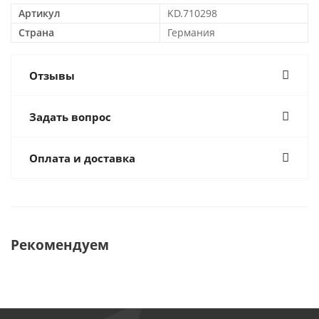
Артикул
KD.710298
Страна
Германия
Отзывы
Задать вопрос
Оплата и доставка
Рекомендуем