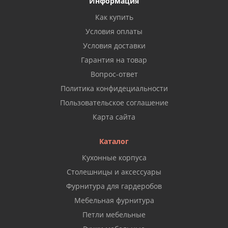
Информация
Как купить
Условия оплаты
Условия доставки
Гарантия на товар
Вопрос-ответ
Политика конфидециальности
Пользовательское соглашение
Карта сайта
Каталог
Кухонные корпуса
Столешницы и аксессуары
Фурнитура для гардеробов
Мебельная фурнитура
Петли мебельные