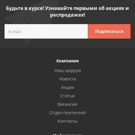
Будьте в курсе! Узнавайте первыми об акциях и
распродажах!
Компания
Наш шоурум
Новости
Акции
Статьи
Вакансии
Отдел претензий
Контакты