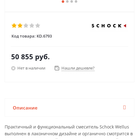
Код товара:
KD.6793
50 855
руб.
Нет в наличии
Нашли дешевле?
Описание
Практичный и функциональный смеситель Schock Wellus
выполнен в лаконичном дизайне и органично смотрится в