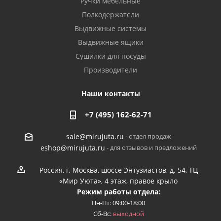
Ручки мебельные
Полкодержатели
Выдвижные системы
Выдвижные ящики
Сушилки для посуды
Производители
Наши контакты
+7 (495) 162-62-71
- отдел продаж
sale@mirujuta.ru
- для отзывов и предложений
eshop@mirujuta.ru
Россия, г. Москва, шоссе Энтузиастов, д. 54, ТЦ
«Мир Уюта», 4 этаж, правое крыло
Режим работы отдела:
Пн-Пт: 09:00-18:00
Сб-Вс:
выходной