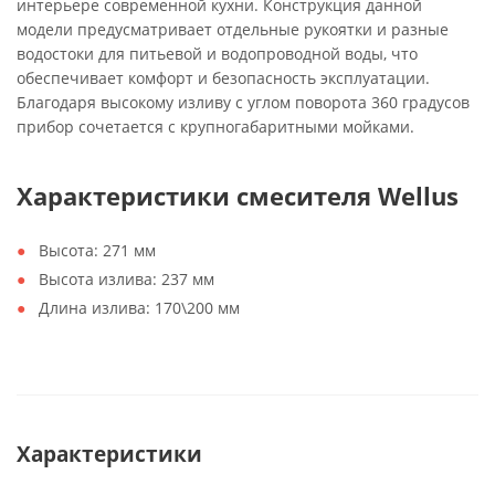
интерьере современной кухни. Конструкция данной
модели предусматривает отдельные рукоятки и разные
водостоки для питьевой и водопроводной воды, что
обеспечивает комфорт и безопасность эксплуатации.
Благодаря высокому изливу с углом поворота 360 градусов
прибор сочетается с крупногабаритными мойками.
Характеристики смесителя Wellus
Высота: 271 мм
Высота излива: 237 мм
Длина излива: 170\200 мм
Характеристики