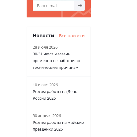
Новости
Все новости
28 июля 2026
30-31 июля магазин
временно не работает по
техническим причинам
10 июня 2026
Режим работы на День
России 2026
30 апреля 2026
Режим работы на майские
праздники 2026