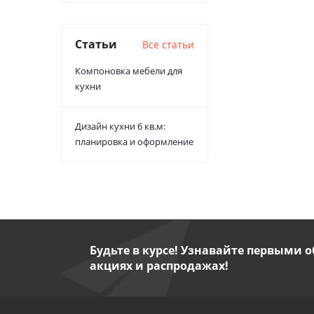
Статьи
Все статьи
Компоновка мебели для
кухни
Дизайн кухни 6 кв.м:
планировка и оформление
Будьте в курсе! Узнавайте первыми о
акциях и распродажах!