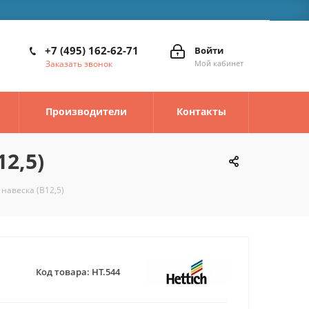
+7 (495) 162-62-71
Войти
Заказать звонок
Мой кабинет
Производители
Контакты
12,5)
 навеска (B12,5)
Код товара:
HT.544