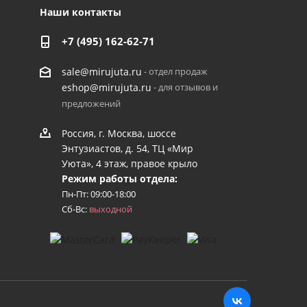
Наши контакты
+7 (495) 162-62-71
- отдел продаж
sale@mirujuta.ru
- для отзывов и
eshop@mirujuta.ru
предложений
Россия, г. Москва, шоссе
Энтузиастов, д. 54, ТЦ «Мир
Уюта», 4 этаж, правое крыло
Режим работы отдела:
Пн-Пт: 09:00-18:00
Сб-Вс:
выходной