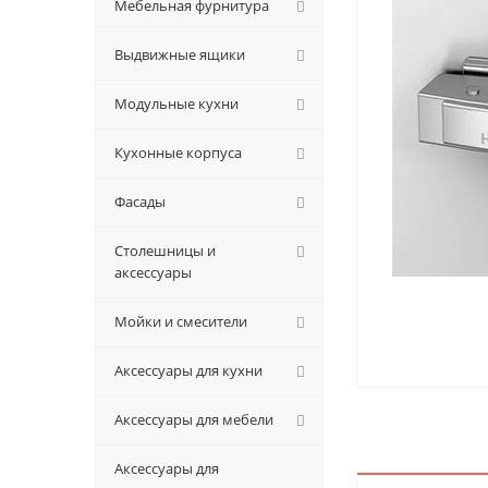
Мебельная фурнитура
Выдвижные ящики
Модульные кухни
Кухонные корпуса
Фасады
Столешницы и
аксессуары
Мойки и смесители
Аксессуары для кухни
Аксессуары для мебели
Аксессуары для