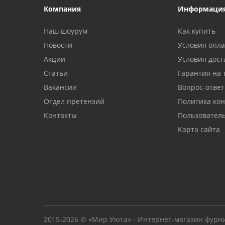
Компания
Информаци
Наш шоурум
Как купить
Новости
Условия опл
Акции
Условия дост
Статьи
Гарантия на 
Вакансии
Вопрос-ответ
Отдел претензий
Политика ко
Контакты
Пользовател
Карта сайта
2015-2026 © «Мир Уюта» - Интернет-магазин фурн