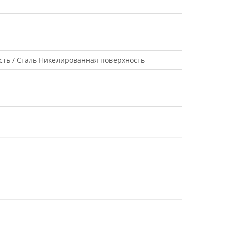
ть / Сталь Никелированная поверхность