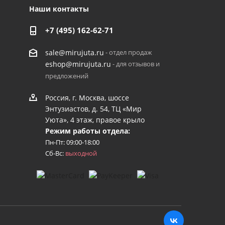
Наши контакты
+7 (495) 162-62-71
- отдел продаж
sale@mirujuta.ru
- для отзывов и
eshop@mirujuta.ru
предложений
Россия, г. Москва, шоссе
Энтузиастов, д. 54, ТЦ «Мир
Уюта», 4 этаж, правое крыло
Режим работы отдела:
Пн-Пт: 09:00-18:00
Сб-Вс:
выходной