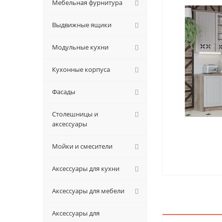
Мебельная фурнитура
Выдвижные ящики
Модульные кухни
Кухонные корпуса
Фасады
Столешницы и
аксессуары
Мойки и смесители
Аксессуары для кухни
Аксессуары для мебели
Аксессуары для