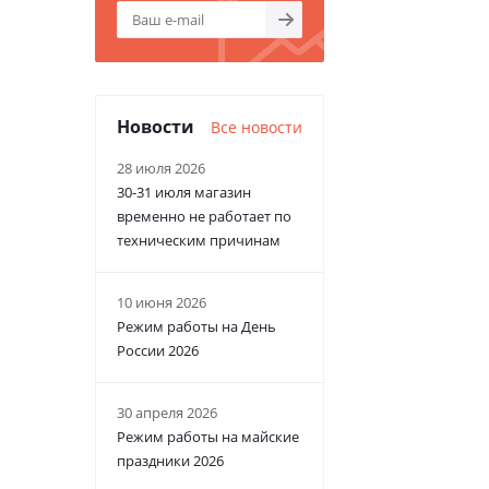
Новости
Все новости
28 июля 2026
30-31 июля магазин
временно не работает по
техническим причинам
10 июня 2026
Режим работы на День
России 2026
30 апреля 2026
Режим работы на майские
праздники 2026