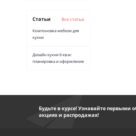
Статьи
Все статьи
Компоновка мебели для
кухни
Дизайн кухни 6 кв.м:
планировка и оформление
Будьте в курсе! Узнавайте первыми о
акциях и распродажах!