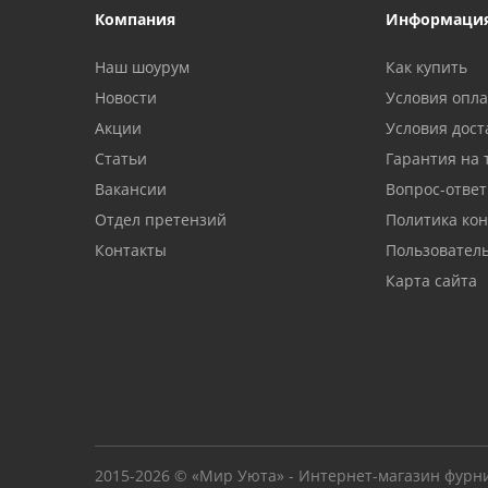
Компания
Информаци
Наш шоурум
Как купить
Новости
Условия опл
Акции
Условия дост
Статьи
Гарантия на 
Вакансии
Вопрос-ответ
Отдел претензий
Политика ко
Контакты
Пользовател
Карта сайта
2015-2026 © «Мир Уюта» - Интернет-магазин фурн