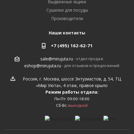
Выдвижные ящики
Сушилки для посуды
Производители
Наши контакты
+7 (495) 162-62-71
- отдел продаж
sale@mirujuta.ru
- для отзывов и предложений
eshop@mirujuta.ru
Россия, г. Москва, шоссе Энтузиастов, д. 54, ТЦ
«Мир Уюта», 4 этаж, правое крыло
Режим работы отдела:
Пн-Пт: 09:00-18:00
Сб-Вс:
выходной