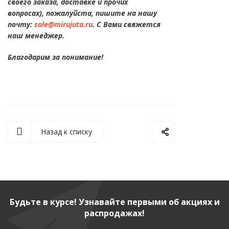
своего заказа, доставке и прочих
вопросах), пожалуйста, пишите на нашу
почту:
sale@mirujuta.ru
. С Вами свяжется
наш менеджер.
Благодарим за понимание!
Назад к списку
Будьте в курсе! Узнавайте первыми об акциях и
распродажах!