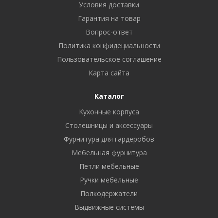
Условия доставки
Гарантия на товар
Вопрос-ответ
Политика конфидециальности
Пользовательское соглашение
Карта сайта
Каталог
Кухонные корпуса
Столешницы и аксессуары
Фурнитура для гардеробов
Мебельная фурнитура
Петли мебельные
Ручки мебельные
Полкодержатели
Выдвижные системы