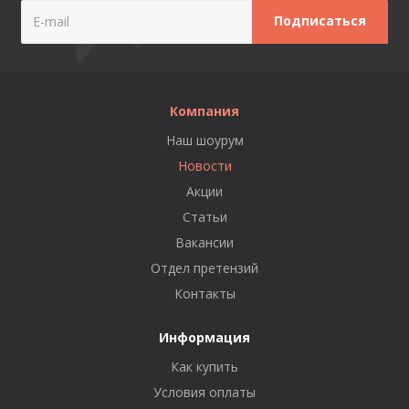
Компания
Наш шоурум
Новости
Акции
Статьи
Вакансии
Отдел претензий
Контакты
Информация
Как купить
Условия оплаты