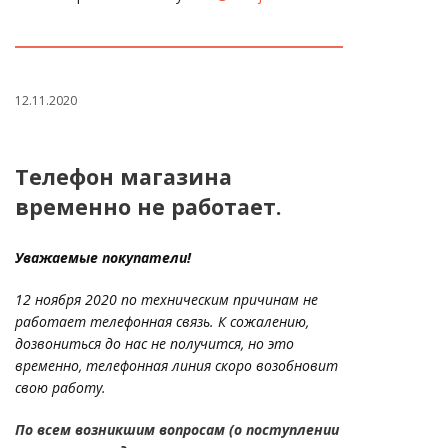
12.11.2020
Телефон магазина
временно не работает.
Уважаемые покупатели!
12 ноября 2020 по техническим причинам не
работает телефонная связь. К сожалению,
дозвониться до нас не получится, но это
временно, телефонная линия скоро возобновит
свою работу.
По всем возникшим вопросам (о поступлении