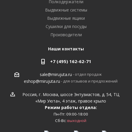
Полкодержатели
Выдвижные системы
Выдвижные ящики
Сушилки для посуды
Производители
Наши контакты
+7 (495) 162-62-71
- отдел продаж
sale@mirujuta.ru
- для отзывов и предложений
eshop@mirujuta.ru
Россия, г. Москва, шоссе Энтузиастов, д. 54, ТЦ
«Мир Уюта», 4 этаж, правое крыло
Режим работы отдела:
Пн-Пт: 09:00-18:00
Сб-Вс:
выходной