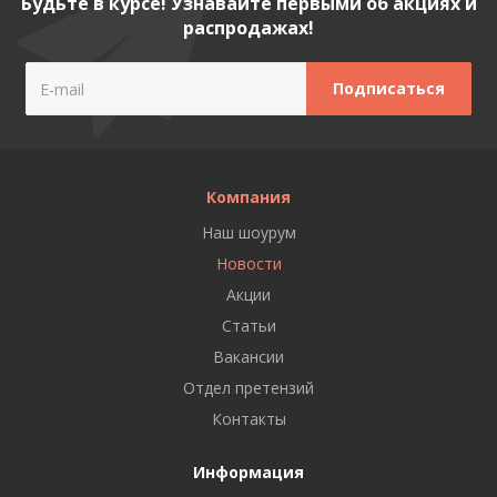
Будьте в курсе! Узнавайте первыми об акциях и
распродажах!
Компания
Наш шоурум
Новости
Акции
Статьи
Вакансии
Отдел претензий
Контакты
Информация