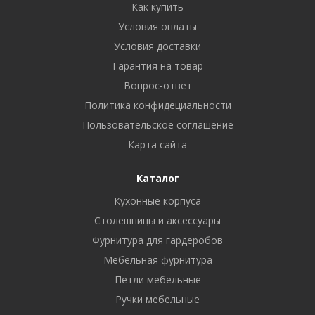
Как купить
Условия оплаты
Условия доставки
Гарантия на товар
Вопрос-ответ
Политика конфидециальности
Пользовательское соглашение
Карта сайта
Каталог
Кухонные корпуса
Столешницы и аксессуары
Фурнитура для гардеробов
Мебельная фурнитура
Петли мебельные
Ручки мебельные