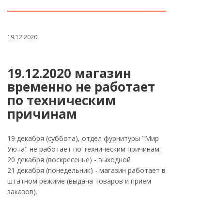
19.12.2020
19.12.2020 магазин
временно не работает
по техническим
причинам
19 декабря (суббота), отдел фурнитуры "Мир
Уюта" не работает по техническим причинам.
20 декабря (воскресенье) - выходной
21 декабря (понедельник) - магазин работает в
штатном режиме (выдача товаров и прием
заказов).