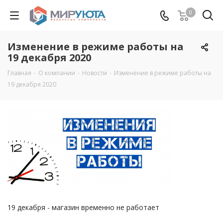
0
Изменение в режиме работы на
19 декабря 2020
Главная
-
О компании
-
Новости
-
Изменение в режиме работы на
19 декабря 2020
19 декабря - магазин временно не работает