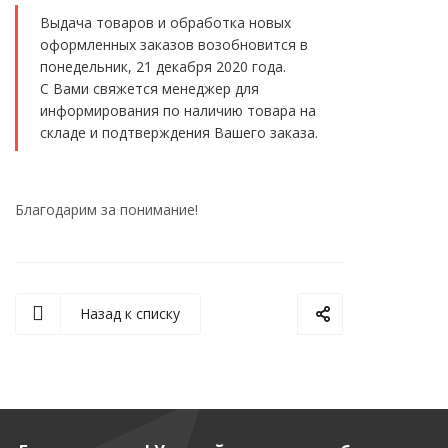
Выдача товаров и обработка новых
оформленных заказов возобновится в
понедельник, 21 декабря 2020 года.
С Вами свяжется менеджер для
информирования по наличию товара на
складе и подтверждения Вашего заказа.
Благодарим за понимание!
Назад к списку